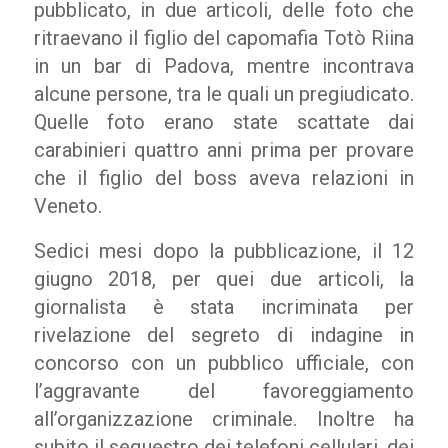
pubblicato, in due articoli, delle foto che
ritraevano il figlio del capomafia Totò Riina
in un bar di Padova, mentre incontrava
alcune persone, tra le quali un pregiudicato.
Quelle foto erano state scattate dai
carabinieri quattro anni prima per provare
che il figlio del boss aveva relazioni in
Veneto.
Sedici mesi dopo la pubblicazione, il 12
giugno 2018, per quei due articoli, la
giornalista è stata incriminata per
rivelazione del segreto di indagine in
concorso con un pubblico ufficiale, con
l’aggravante del favoreggiamento
all’organizzazione criminale. Inoltre ha
subito il sequestro dei telefoni cellulari, dei