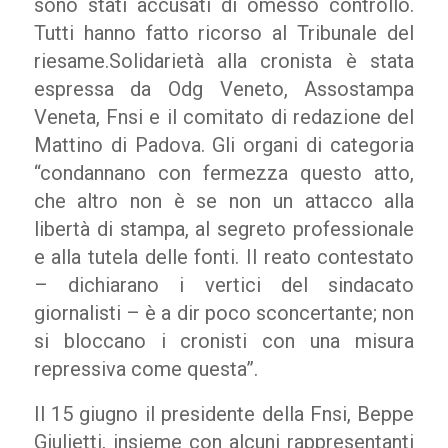
sono stati accusati di omesso controllo.
Tutti hanno fatto ricorso al Tribunale del
riesame.Solidarietà alla cronista è stata
espressa da Odg Veneto, Assostampa
Veneta, Fnsi e il comitato di redazione del
Mattino di Padova. Gli organi di categoria
“condannano con fermezza questo atto,
che altro non è se non un attacco alla
libertà di stampa, al segreto professionale
e alla tutela delle fonti. Il reato contestato
– dichiarano i vertici del sindacato
giornalisti – è a dir poco sconcertante; non
si bloccano i cronisti con una misura
repressiva come questa”.
Il 15 giugno il presidente della Fnsi, Beppe
Giulietti, insieme con alcuni rappresentanti