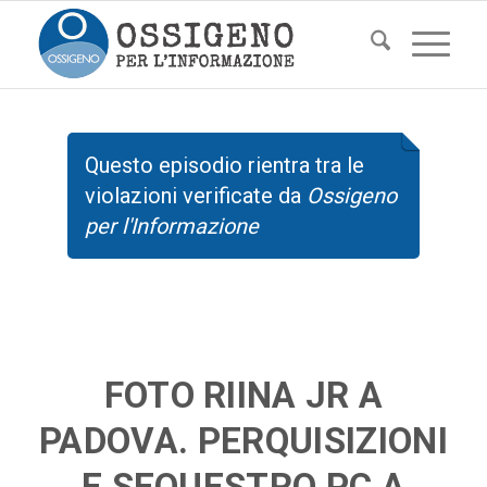
Questo episodio rientra tra le
violazioni verificate da
Ossigeno
per l'Informazione
FOTO RIINA JR A
PADOVA. PERQUISIZIONI
E SEQUESTRO PC A