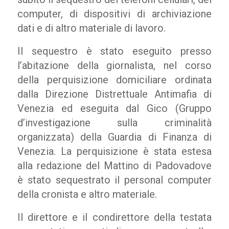
computer, di dispositivi di archiviazione
dati e di altro materiale di lavoro.
Il sequestro è stato eseguito presso
l’abitazione della giornalista, nel corso
della perquisizione domiciliare ordinata
dalla Direzione Distrettuale Antimafia di
Venezia ed eseguita dal Gico (Gruppo
d’investigazione sulla criminalità
organizzata) della Guardia di Finanza di
Venezia. La perquisizione è stata estesa
alla redazione del Mattino di Padovadove
è stato sequestrato il personal computer
della cronista e altro materiale.
Il direttore e il condirettore della testata