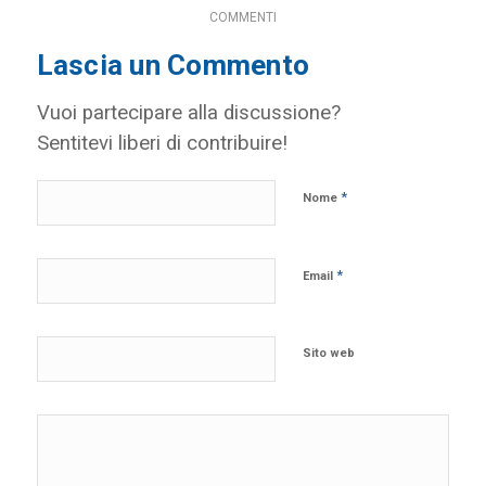
COMMENTI
Lascia un Commento
Vuoi partecipare alla discussione?
Sentitevi liberi di contribuire!
*
Nome
*
Email
Sito web