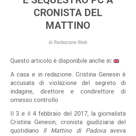
CRONISTA DEL
MATTINO
di
Redazione Web
Questo articolo è disponibile anche in:
A casa e in redazione. Cristina Genesin è
accusata di violazione del segreto di
indagine, direttore e condirettore di
omesso controllo
Il 3 e il 4 febbraio del 2017, la giornalista
Cristina Genesin, cronista giudiziaria del
quotidiano
Il
Mattino di Padova
aveva