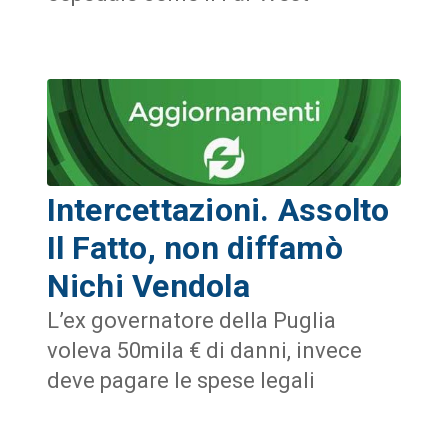
Intercettazioni. Assolto
Il Fatto, non diffamò
Nichi Vendola
L’ex governatore della Puglia
voleva 50mila € di danni, invece
deve pagare le spese legali