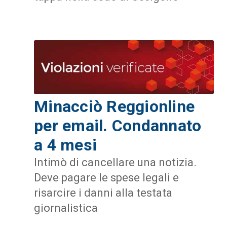
Minacciò Reggionline
per email. Condannato
a 4 mesi
Intimò di cancellare una notizia.
Deve pagare le spese legali e
risarcire i danni alla testata
giornalistica