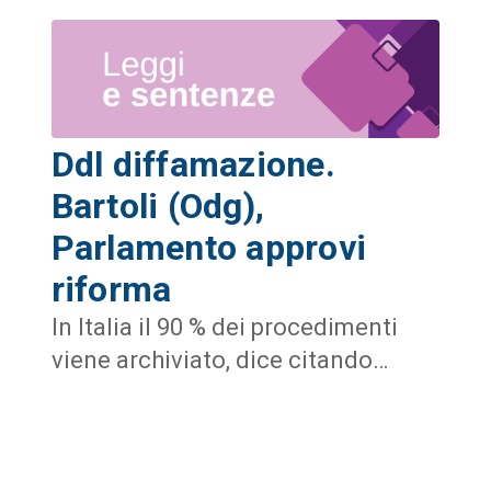
Ddl diffamazione.
Bartoli (Odg),
Parlamento approvi
riforma
In Italia il 90 % dei procedimenti
viene archiviato, dice citando…