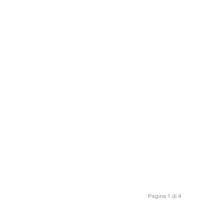
Pagina 1 di 4