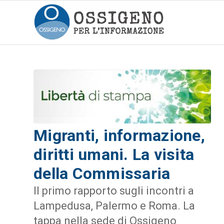
Migranti, informazione,
diritti umani. La visita
della Commissaria
Il primo rapporto sugli incontri a
Lampedusa, Palermo e Roma. La
tappa nella sede di Ossigeno