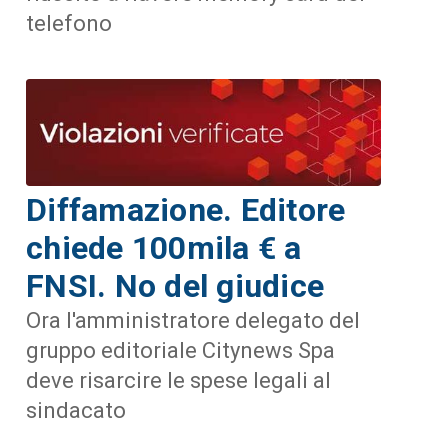
telefono
Diffamazione. Editore
chiede 100mila € a
FNSI. No del giudice
Ora l'amministratore delegato del
gruppo editoriale Citynews Spa
deve risarcire le spese legali al
sindacato