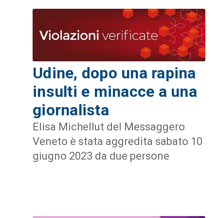
Udine, dopo una rapina
insulti e minacce a una
giornalista
Elisa Michellut del Messaggero
Veneto è stata aggredita sabato 10
giugno 2023 da due persone