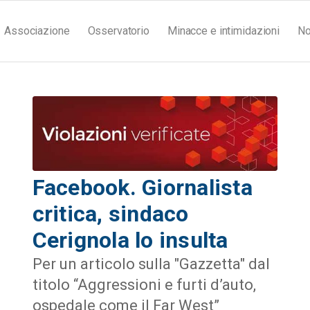
Associazione
Osservatorio
Minacce e intimidazioni
No
Facebook. Giornalista
critica, sindaco
Cerignola lo insulta
Per un articolo sulla "Gazzetta" dal
titolo “Aggressioni e furti d’auto,
ospedale come il Far West”