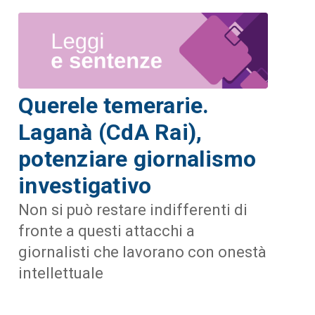
Querele temerarie.
Laganà (CdA Rai),
potenziare giornalismo
investigativo
Non si può restare indifferenti di
fronte a questi attacchi a
giornalisti che lavorano con onestà
intellettuale