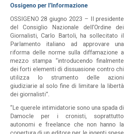
Ossigeno per l’Informazione
OSSIGENO 28 giugno 2023 – Il presidente
del Consiglio Nazionale dell’Ordine dei
Giornalisti, Carlo Bartoli, ha sollecitato il
Parlamento italiano ad approvare una
riforma delle norme sulla diffamazione a
mezzo stampa “introducendo finalmente
dei forti elementi di dissuasione contro chi
utilizza lo strumento delle azioni
giudiziarie al solo fine di limitare la libertà
dei giornalisti”.
“Le querele intimidatorie sono una spada di
Damocle per i cronisti, soprattutto
autonomi e freelance che non hanno la
copertura di un editore per le ingenti spese