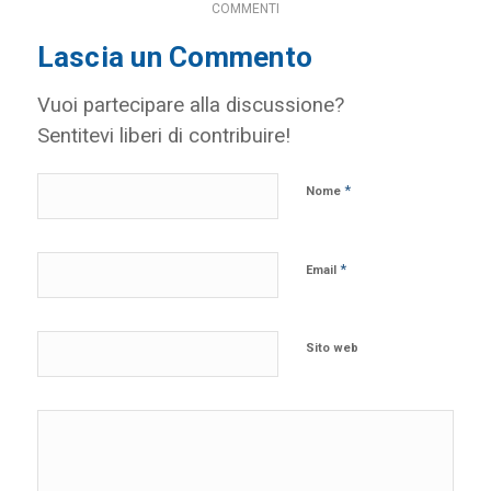
COMMENTI
Lascia un Commento
Vuoi partecipare alla discussione?
Sentitevi liberi di contribuire!
*
Nome
*
Email
Sito web