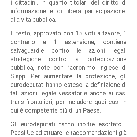
i cittadini, in quanto titolari del diritto di
informazione e di libera partecipazione
alla vita pubblica.
Il testo, approvato con 15 voti a favore, 1
contrario e 1 astensione, contiene
salvaguardie contro le azioni legali
strategiche contro la partecipazione
pubblica, note con l’acronimo inglese di
Slapp. Per aumentare la protezione, gli
eurodeputati hanno esteso la definizione di
tali azioni legale vessatorie anche ai casi
trans-frontalieri, per includere quei casi in
cui è competente più di un Paese.
Gli eurodeputati hanno inoltre esortato i
Paesi Ue ad attuare le raccomandazioni già