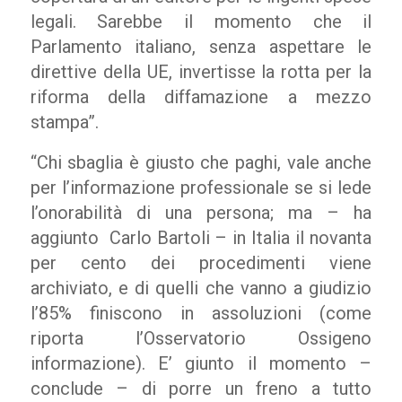
legali. Sarebbe il momento che il
Parlamento italiano, senza aspettare le
direttive della UE, invertisse la rotta per la
riforma della diffamazione a mezzo
stampa”.
“Chi sbaglia è giusto che paghi, vale anche
per l’informazione professionale se si lede
l’onorabilità di una persona; ma – ha
aggiunto Carlo Bartoli – in Italia il novanta
per cento dei procedimenti viene
archiviato, e di quelli che vanno a giudizio
l’85% finiscono in assoluzioni (come
riporta l’Osservatorio Ossigeno
informazione). E’ giunto il momento –
conclude – di porre un freno a tutto