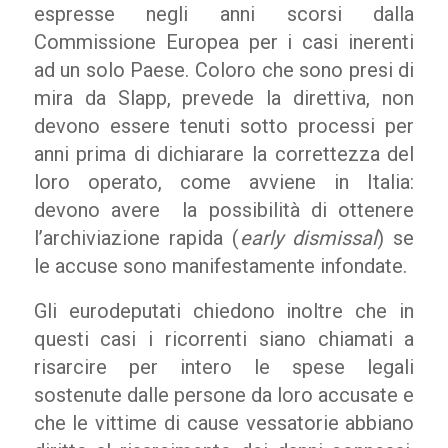
espresse negli anni scorsi dalla
Commissione Europea per i casi inerenti
ad un solo Paese. Coloro che sono presi di
mira da Slapp, prevede la direttiva, non
devono essere tenuti sotto processi per
anni prima di dichiarare la correttezza del
loro operato, come avviene in Italia:
devono avere la possibilità di ottenere
l’archiviazione rapida (
early dismissal
) se
le accuse sono manifestamente infondate.
Gli eurodeputati chiedono inoltre che in
questi casi i ricorrenti siano chiamati a
risarcire per intero le spese legali
sostenute dalle persone da loro accusate e
che le vittime di cause vessatorie abbiano