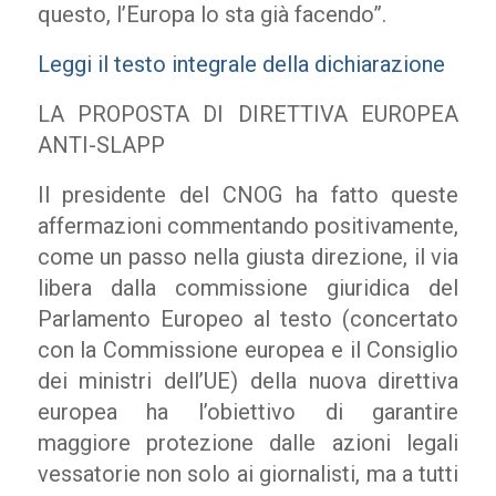
questo, l’Europa lo sta già facendo”.
Leggi il testo integrale della dichiarazione
LA PROPOSTA DI DIRETTIVA EUROPEA
ANTI-SLAPP
Il presidente del CNOG ha fatto queste
affermazioni commentando positivamente,
come un passo nella giusta direzione, il via
libera dalla commissione giuridica del
Parlamento Europeo al testo (concertato
con la Commissione europea e il Consiglio
dei ministri dell’UE) della nuova direttiva
europea ha l’obiettivo di garantire
maggiore protezione dalle azioni legali
vessatorie non solo ai giornalisti, ma a tutti