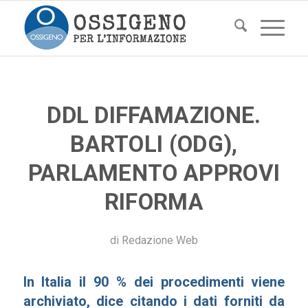
DDL DIFFAMAZIONE.
BARTOLI (ODG),
PARLAMENTO APPROVI
RIFORMA
di
Redazione Web
In Italia il 90 % dei procedimenti viene
archiviato, dice citando i dati forniti da