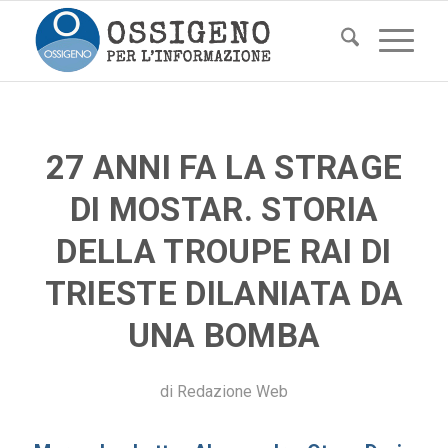
27 ANNI FA LA STRAGE
DI MOSTAR. STORIA
DELLA TROUPE RAI DI
TRIESTE DILANIATA DA
UNA BOMBA
di
Redazione Web