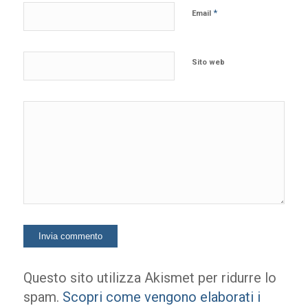
*
Email
Sito web
Questo sito utilizza Akismet per ridurre lo
spam.
Scopri come vengono elaborati i