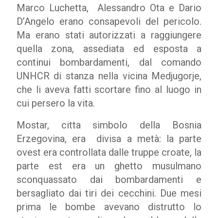
Marco Luchetta, Alessandro Ota e Dario
D’Angelo erano consapevoli del pericolo.
Ma erano stati autorizzati a raggiungere
quella zona, assediata ed esposta a
continui bombardamenti, dal comando
UNHCR di stanza nella vicina Medjugorje,
che li aveva fatti scortare fino al luogo in
cui persero la vita.
Mostar, citta simbolo della Bosnia
Erzegovina, era divisa a metà: la parte
ovest era controllata dalle truppe croate, la
parte est era un ghetto musulmano
sconquassato dai bombardamenti e
bersagliato dai tiri dei cecchini. Due mesi
prima le bombe avevano distrutto lo