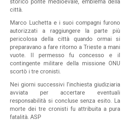
storico ponte medioevale, emblema della
città.
Marco Luchetta e i suoi compagni furono
autorizzati a raggiungere la parte più
pericolosa della città quando ormai si
preparavano a fare ritorno a Trieste a mani
vuote. Il permesso fu concesso e il
contingente militare della missione ONU
scortò i tre cronisti.
Nei giorni successivi l’inchiesta giudiziaria
avviata per accertare eventuali
responsabilità si concluse senza esito. La
morte dei tre cronisti fu attribuita a pura
fatalità. ASP