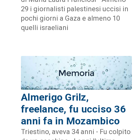
29 i giornalisti palestinesi uccisi in
pochi giorni a Gaza e almeno 10
quelli israeliani
Almerigo Grilz,
freelance, fu ucciso 36
anni fa in Mozambico
Triestino, aveva 34 anni - Fu colpito