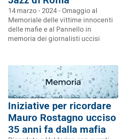
14 marzo - 2024 - Omaggio al
Memoriale delle vittime innocenti
delle mafie e al Pannello in
memoria dei giornalisti uccisi
Iniziative per ricordare
Mauro Rostagno ucciso
35 anni fa dalla mafia