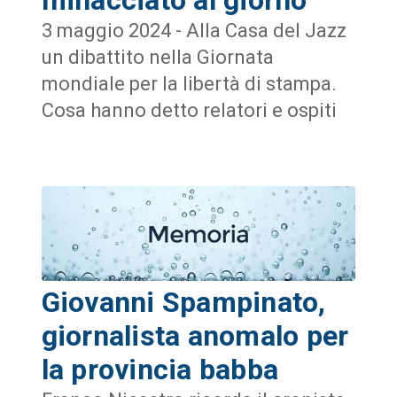
3 maggio 2024 - Alla Casa del Jazz
un dibattito nella Giornata
mondiale per la libertà di stampa.
Cosa hanno detto relatori e ospiti
Giovanni Spampinato,
giornalista anomalo per
la provincia babba