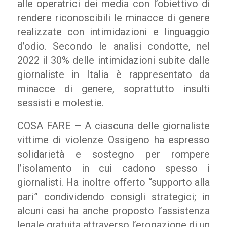
alle operatrici dei media con l’obiettivo di
rendere riconoscibili le minacce di genere
realizzate con intimidazioni e linguaggio
d’odio. Secondo le analisi condotte, nel
2022 il 30% delle intimidazioni subite dalle
giornaliste in Italia è rappresentato da
minacce di genere, soprattutto insulti
sessisti e molestie.
COSA FARE – A ciascuna delle giornaliste
vittime di violenze Ossigeno ha espresso
solidarietà e sostegno per rompere
l’isolamento in cui cadono spesso i
giornalisti. Ha inoltre offerto “supporto alla
pari” condividendo consigli strategici; in
alcuni casi ha anche proposto l’assistenza
legale gratuita attraverso l’erogazione di un