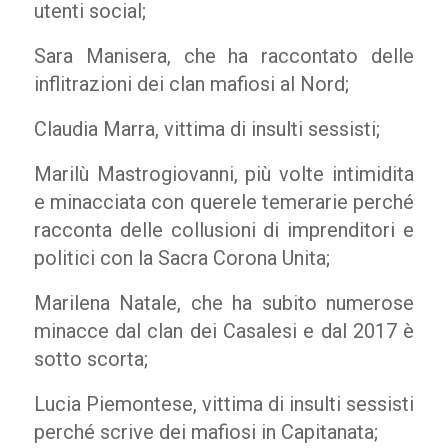
utenti social;
Sara Manisera, che ha raccontato delle
inflitrazioni dei clan mafiosi al Nord;
Claudia Marra, vittima di insulti sessisti;
Marilù Mastrogiovanni, più volte intimidita
e minacciata con querele temerarie perché
racconta delle collusioni di imprenditori e
politici con la Sacra Corona Unita;
Marilena Natale, che ha subito numerose
minacce dal clan dei Casalesi e dal 2017 è
sotto scorta;
Lucia Piemontese, vittima di insulti sessisti
perché scrive dei mafiosi in Capitanata;