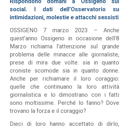
Rispondono domani a Ossigeno sui
social. I dati dell’Osservatorio su
intimidazioni, molestie e attacchi sessisti
OSSIGENO 7 marzo 2023 – Anche
quest’anno Ossigeno in occasione dell’8
Marzo richiama l’attenzione sul grande
problema delle minacce alle giornaliste,
prese di mira due volte: sia in quanto
croniste scomode sia in quanto donne.
Anche per richiamare il loro coraggio:
quelle che continuano la loro attività
giornalistica e lo dimostrano con i fatti
sono moltissime. Perché lo fanno? Dove
trovano la forza e il coraggio?
Dieci di loro hanno accettato di dirlo,