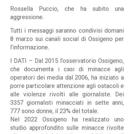
Rossella Puccio, che ha subito una
aggressione.
Tutti i messaggi saranno condivisi domani
8 marzo sui canali social di Ossigeno per
l’informazione.
I DATI – Dal 2015 l’osservatorio Ossigeno,
che documenta i casi di minacce agli
operatori dei media dal 2006, ha iniziato a
porre particolare attenzione agli ostacoli e
alle violenze rivolti alle giornaliste. Dei
3357 giornalisti minacciati in sette anni,
777 sono donne, il 23% del totale.
Nel 2022 Ossigeno ha realizzato uno
studio approfondito sulle minacce rivolte