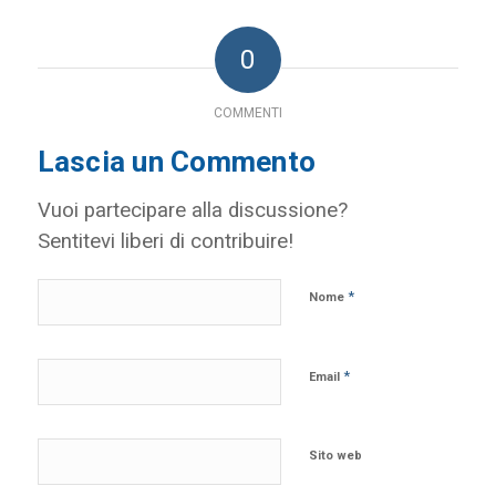
0
COMMENTI
Lascia un Commento
Vuoi partecipare alla discussione?
Sentitevi liberi di contribuire!
*
Nome
*
Email
Sito web