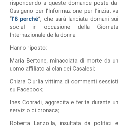
rispondendo a queste domande poste da
Ossigeno per l’Informazione per l’inziativa
“
l’8 perché
”, che sarà lanciata domani sui
social in occasione della Giornata
Internazionale della donna.
Hanno riposto:
Maria Bertone, minacciata di morte da un
uomo affiliato ai clan dei Casalesi;
Chiara Ciurlia vittima di commenti sessisti
su Facebook;
Ines Conradi, aggredita e ferita durante un
servizio di cronaca;
Roberta Lanzolla, insultata da politici e