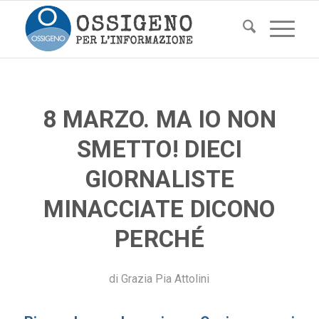
8 MARZO. MA IO NON
SMETTO! DIECI
GIORNALISTE
MINACCIATE DICONO
PERCHÉ
di
Grazia Pia Attolini