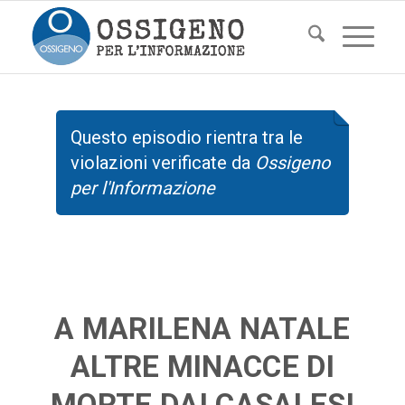
Questo episodio rientra tra le
violazioni verificate da
Ossigeno
per l'Informazione
A MARILENA NATALE
ALTRE MINACCE DI
MORTE DAI CASALESI