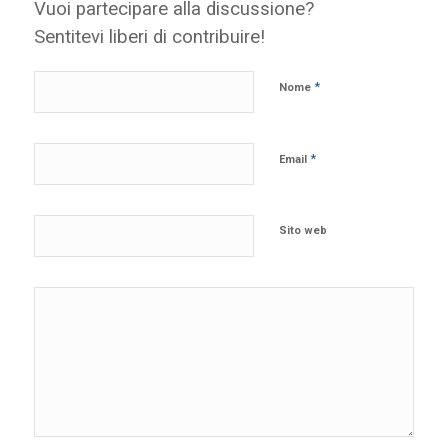
Vuoi partecipare alla discussione?
Sentitevi liberi di contribuire!
*
Nome
*
Email
Sito web