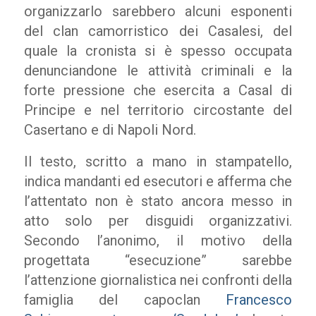
organizzarlo sarebbero alcuni esponenti
del clan camorristico dei Casalesi, del
quale la cronista si è spesso occupata
denunciandone le attività criminali e la
forte pressione che esercita a Casal di
Principe e nel territorio circostante del
Casertano e di Napoli Nord.
Il testo, scritto a mano in stampatello,
indica mandanti ed esecutori e afferma che
l’attentato non è stato ancora messo in
atto solo per disguidi organizzativi.
Secondo l’anonimo, il motivo della
progettata “esecuzione” sarebbe
l’attenzione giornalistica nei confronti della
famiglia del capoclan
Francesco