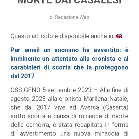
di
Redazione Web
Questo articolo è disponibile anche in:
Per email un anonimo ha avvertito: è
imminente un attentato alla cronista e ai
carabinieri di scorta che la proteggono
dal 2017
OSSIGENO 5 settembre 2023 – Alla fine di
agosto 2023 alla cronista Marilena Natale,
che dal 2017 vive ad Aversa (Caserta)
sotto scorta a causa di minacce di morte
della camorra, è stata recapitata in forma
di avvertimento una nuova minaccia di