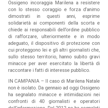
Ossigeno incoraggia Marilena a resistere
con lo stesso coraggio e forza d’animo
dimostrati in questi anni, esprime
solidarietà ai componenti della scorta e
chiede ai responsabili dell’ordine pubblico
di rafforzare, ulteriormente e in modo
adeguato, il dispositivo di protezione con
cui proteggono lei e gli altri giornalisti che,
sullo stesso territorio, hanno subito gravi
minacce per aver esercitato la libertà di
raccontare i fatti di interesse pubblico.
IN CAMPANIA – Il caso di Marilena Natale
non è isolato. Da gennaio ad oggi Ossigeno
ha segnalato minacce e intimidazioni nei
confronti di 40 giornalisti e operatori