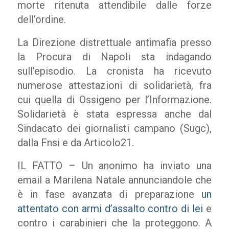
morte ritenuta attendibile dalle forze
dell’ordine.
La Direzione distrettuale antimafia presso
la Procura di Napoli sta indagando
sull’episodio. La cronista ha ricevuto
numerose attestazioni di solidarietà, fra
cui quella di Ossigeno per l’Informazione.
Solidarietà è stata espressa anche dal
Sindacato dei giornalisti campano (Sugc),
dalla Fnsi e da Articolo21.
IL FATTO – Un anonimo ha inviato una
email a Marilena Natale annunciandole che
è in fase avanzata di preparazione
un
attentato con armi d’assalto contro di lei
e
contro i carabinieri che la proteggono. A