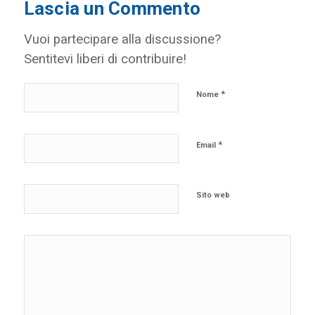
Lascia un Commento
Vuoi partecipare alla discussione?
Sentitevi liberi di contribuire!
*
Nome
*
Email
Sito web