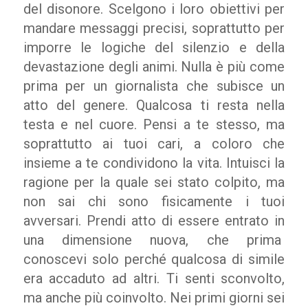
del disonore. Scelgono i loro obiettivi per
mandare messaggi precisi, soprattutto per
imporre le logiche del silenzio e della
devastazione degli animi. Nulla è più come
prima per un giornalista che subisce un
atto del genere. Qualcosa ti resta nella
testa e nel cuore. Pensi a te stesso, ma
soprattutto ai tuoi cari, a coloro che
insieme a te condividono la vita. Intuisci la
ragione per la quale sei stato colpito, ma
non sai chi sono fisicamente i tuoi
avversari. Prendi atto di essere entrato in
una dimensione nuova, che prima
conoscevi solo perché qualcosa di simile
era accaduto ad altri. Ti senti sconvolto,
ma anche più coinvolto. Nei primi giorni sei