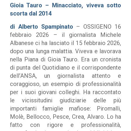
Gioia Tauro – Minacciato, viveva sotto
scorta dal 2014
di Alberto Spampinato
– OSSIGENO 16
febbraio 2026 – il giornalista Michele
Albanese ci ha lasciato il 15 febbraio 2026,
dopo una lunga malattia. Viveva e lavorava
nella Piana di Gioia Tauro. Era un cronista
di punta del Quotidiano e il corrispondente
dell’ANSA, un giornalista attento e
coraggioso, un esempio di professionalità
per i suoi giovani colleghi. Ha raccontato
le vicissitudini giudiziarie delle più
importanti famiglie mafiose: Piromalli,
Molè, Bellocco, Pesce, Crea, Alvaro. Lo ha
fatto con rigore e professionalità,