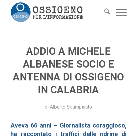
ADDIO A MICHELE
ALBANESE SOCIO E
ANTENNA DI OSSIGENO
IN CALABRIA
di
Alberto Spampinato
Aveva 66 anni – Giornalista coraggioso,
ha raccontato i traffici delle ndrine di