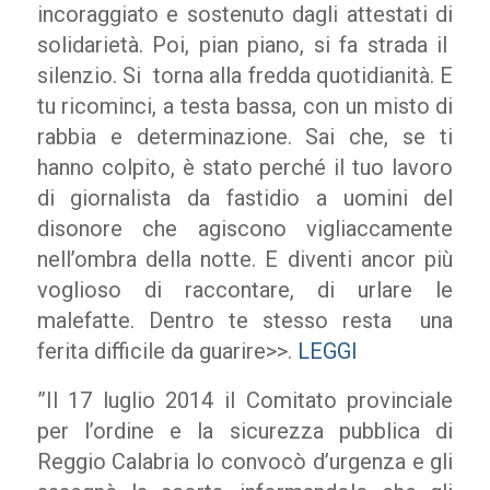
incoraggiato e sostenuto dagli attestati di
solidarietà. Poi, pian piano, si fa strada il
silenzio. Si torna alla fredda quotidianità. E
tu ricominci, a testa bassa, con un misto di
rabbia e determinazione. Sai che, se ti
hanno colpito, è stato perché il tuo lavoro
di giornalista da fastidio a uomini del
disonore che agiscono vigliaccamente
nell’ombra della notte. E diventi ancor più
voglioso di raccontare, di urlare le
malefatte. Dentro te stesso resta una
ferita difficile da guarire>>.
LEGGI
”Il 17 luglio 2014 il Comitato provinciale
per l’ordine e la sicurezza pubblica di
Reggio Calabria lo convocò d’urgenza e gli