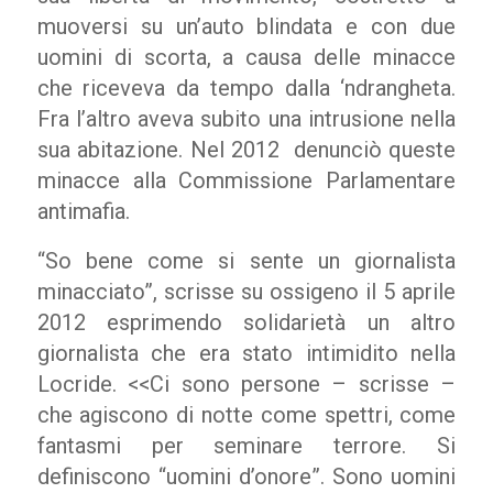
muoversi su un’auto blindata e con due
uomini di scorta, a causa delle minacce
che riceveva da tempo dalla ‘ndrangheta.
Fra l’altro aveva subito una intrusione nella
sua abitazione. Nel 2012
denunciò queste
minacce alla Commissione Parlamentare
antimafia.
“So bene come si sente un giornalista
minacciato”, scrisse su ossigeno il 5 aprile
2012 esprimendo solidarietà un altro
giornalista che era stato intimidito nella
Locride. <<Ci sono persone – scrisse –
che agiscono di notte come spettri, come
fantasmi per seminare terrore. Si
definiscono “uomini d’onore”. Sono uomini