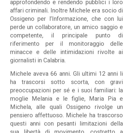
approfondendo e rendendo pubblici i loro
affari criminali. Inoltre Michele era socio di
Ossigeno per l’Informazione, che con lui
perde un collaboratore, un amico saggio e
competente, il principale punto di
riferimento per il monitoraggio delle
minacce e delle intimidazioni rivolte ai
giornalisti in Calabria.
Michele aveva 66 anni. Gli ultimi 12 anni li
ha trascorsi sotto scorta, con gravi
preoccupazioni per sé e i suoi familiari: la
moglie Melania e le figlie, Maria Pia e
Michela, alle quali Ossigeno rivolge un
pensiero affettuoso. Michele ha trascorso
questi anni con pesanti limitazioni della
sua libertà di movimento, costretto a