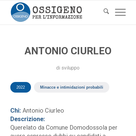
ANTONIO CIURLEO
di
sviluppo
2022
Minacce e intimidazioni probabili
Chi:
Antonio Ciurleo
Descrizione:
Querelato da Comune Domodossola per