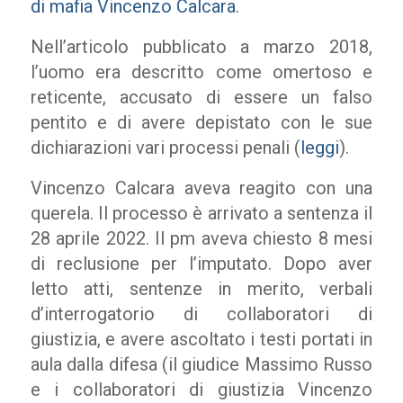
di mafia Vincenzo Calcara
.
Nell’articolo pubblicato a marzo 2018,
l’uomo era descritto come omertoso e
reticente, accusato di essere un falso
pentito e di avere depistato con le sue
dichiarazioni vari processi penali (
leggi
).
Vincenzo Calcara aveva reagito con una
querela. Il processo è arrivato a sentenza il
28 aprile 2022. Il pm aveva chiesto 8 mesi
di reclusione per l’imputato. Dopo aver
letto atti, sentenze in merito, verbali
d’interrogatorio di collaboratori di
giustizia, e avere ascoltato i testi portati in
aula dalla difesa (il giudice Massimo Russo
e i collaboratori di giustizia Vincenzo