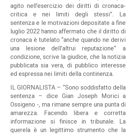
agito nell’esercizio dei diritti di cronaca-
critica e nei limiti degli stessi”. La
sentenza e le motivazioni depositate a fine
luglio 2022 hanno affermato che il diritto di
cronaca è tutelato “anche quando ne derivi
una lesione dell’altrui reputazione” a
condizione, scrive la giudice, che la notizia
pubblicata sia vera, di pubblico interesse
ed espressa nei limiti della continenza.
IL GIORNALISTA – “Sono soddisfatto della
sentenza – dice Gian Joseph Morici a
Ossigeno -, ma rimane sempre una punta di
amarezza. Facendo libera e corretta
informazione si finisce in tribunale. La
querela è un legittimo strumento che la