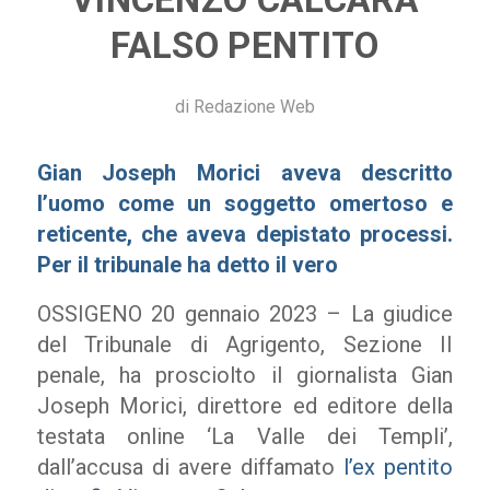
FALSO PENTITO
di
Redazione Web
Gian Joseph Morici aveva descritto
l’uomo come un soggetto omertoso e
reticente, che aveva depistato processi.
Per il tribunale ha detto il vero
OSSIGENO 20 gennaio 2023 – La giudice
del Tribunale di Agrigento, Sezione II
penale, ha prosciolto il giornalista Gian
Joseph Morici, direttore ed editore della
testata online ‘La Valle dei Templi’,
dall’accusa di avere diffamato
l’ex pentito