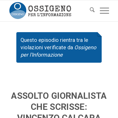
Questo episodio rientra tra le
violazioni verificate da
Ossigeno
per l'Informazione
ASSOLTO GIORNALISTA
CHE SCRISSE:
VINCENZO CALCARA