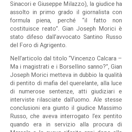
Sinacori e Giuseppe Milazzo), la giudice ha
assolto in primo grado il giornalista con
formula piena, perché “il fatto non
costituisce reato”. Gian Joseph Morici è
stato difeso dall’avvocato Santino Russo
del Foro di Agrigento.
Nell’articolo dal titolo “Vincenzo Calcara –
Ma i magistrati e i Borsellino sanno?”, Gian
Joseph Morici metteva in dubbio la qualità
di pentito di mafia del querelante, alla luce
di numerose sentenze, atti giudiziari e
interviste rilasciate dall’uomo. Ale stesse
conclusioni era giunto il giudice Massimo
Russo, che aveva interrogato l’ex pentito
quando era in servizio alla procura di