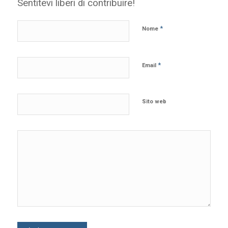
Sentitevi liberi di contribuire!
*
Nome
*
Email
Sito web