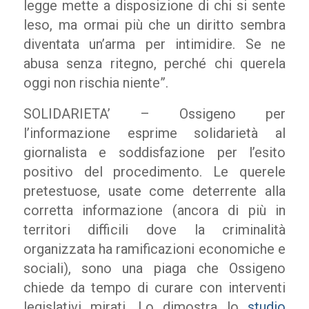
legge mette a disposizione di chi si sente
leso, ma ormai più che un diritto sembra
diventata un’arma per intimidire. Se ne
abusa senza ritegno, perché chi querela
oggi non rischia niente”.
SOLIDARIETA’ – Ossigeno per
l’informazione esprime solidarietà al
giornalista e soddisfazione per l’esito
positivo del procedimento. Le querele
pretestuose, usate come deterrente alla
corretta informazione (ancora di più in
territori difficili dove la criminalità
organizzata ha ramificazioni economiche e
sociali), sono una piaga che Ossigeno
chiede da tempo di curare con interventi
legislativi mirati. Lo dimostra lo
studio