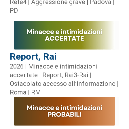
Rete4 | Aggressione grave | Padova |
PD
Report, Rai
2026 | Minacce e intimidazioni
accertate | Report, Rai3-Rai |
Ostacolato accesso all’informazione |
Roma | RM