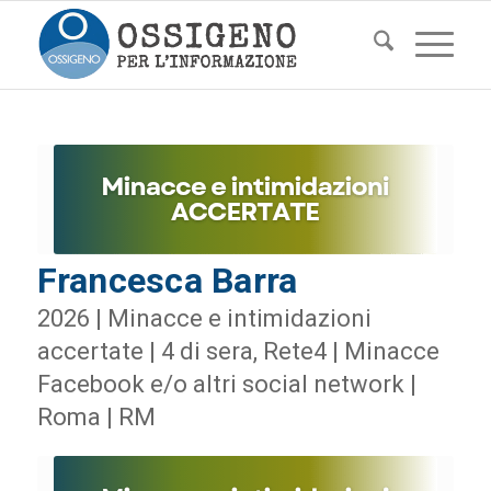
Francesca Barra
2026 | Minacce e intimidazioni
accertate | 4 di sera, Rete4 | Minacce
Facebook e/o altri social network |
Roma | RM