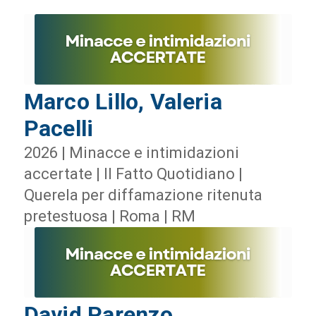
Marco Lillo, Valeria
Pacelli
2026 | Minacce e intimidazioni
accertate | Il Fatto Quotidiano |
Querela per diffamazione ritenuta
pretestuosa | Roma | RM
David Parenzo