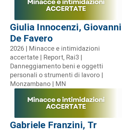
Giulia Innocenzi, Giovanni
De Favero
2026 | Minacce e intimidazioni
accertate | Report, Rai3 |
Danneggiamento beni e oggetti
personali o strumenti di lavoro |
Monzambano | MN
Gabriele Franzini, Tr