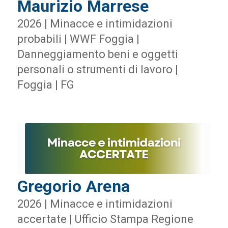
Maurizio Marrese
2026 | Minacce e intimidazioni
probabili | WWF Foggia |
Danneggiamento beni e oggetti
personali o strumenti di lavoro |
Foggia | FG
Gregorio Arena
2026 | Minacce e intimidazioni
accertate | Ufficio Stampa Regione