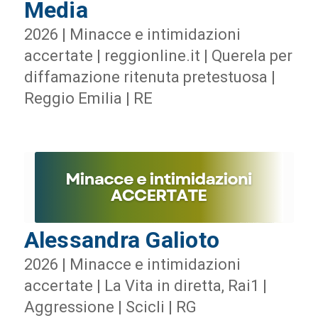
Media
2026 | Minacce e intimidazioni
accertate | reggionline.it | Querela per
diffamazione ritenuta pretestuosa |
Reggio Emilia | RE
Alessandra Galioto
2026 | Minacce e intimidazioni
accertate | La Vita in diretta, Rai1 |
Aggressione | Scicli | RG