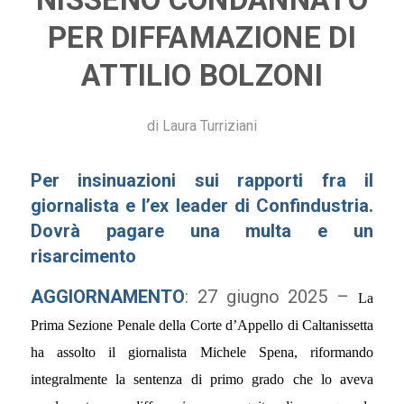
PER DIFFAMAZIONE DI
ATTILIO BOLZONI
di
Laura Turriziani
Per insinuazioni sui rapporti fra il
giornalista e l’ex leader di Confindustria.
Dovrà pagare una multa e un
risarcimento
AGGIORNAMENTO
: 27 giugno 2025 –
La
Prima Sezione Penale della Corte d’Appello di Caltanissetta
ha assolto il giornalista Michele Spena, riformando
integralmente la sentenza di primo grado che lo aveva