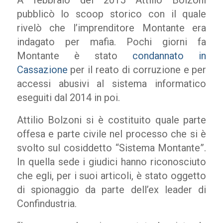
A febbraio del 2015 Attilio Bolzoni
pubblicò lo scoop storico con il quale
rivelò che l’imprenditore Montante era
indagato per mafia. Pochi giorni fa
Montante è stato
condannato in
Cassazione
per il reato di corruzione e per
accessi abusivi al sistema informatico
eseguiti dal 2014 in poi.
Attilio Bolzoni si è costituito quale parte
offesa e parte civile nel processo che si è
svolto sul cosiddetto “Sistema Montante”.
In quella sede i giudici hanno riconosciuto
che egli, per i suoi articoli, è stato oggetto
di spionaggio da parte dell’ex leader di
Confindustria.