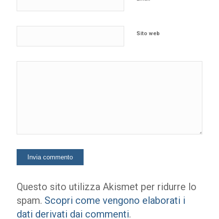
Sito web
Questo sito utilizza Akismet per ridurre lo
spam.
Scopri come vengono elaborati i
dati derivati dai commenti
.