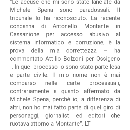
“Le accuse che mi sono state lanciate da
Michele Spena sono paradossali. Il
tribunale lo ha riconosciuto. La recente
condanna di Antonello Montante in
Cassazione per accesso abusivo al
sistema informatico e corruzione, è la
prova della mia correttezza – ha
commentato Attilio Bolzoni per Ossigeno
-. In quel processo io sono stato parte lesa
e parte civile. Il mio nome non è mai
comparso nelle carte processuali,
contrariamente a quanto affermato da
Michele Spena, perché io, a differenza di
altri, non ho mai fatto parte di quel giro di
personaggi, giornalisti ed editori che
ruotava attorno a Montante”. LT