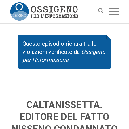
Questo episodio rientra tra le
violazioni verificate da
Ossigeno
per l'Informazione
CALTANISSETTA.
EDITORE DEL FATTO
NISSENO CONDANNATO