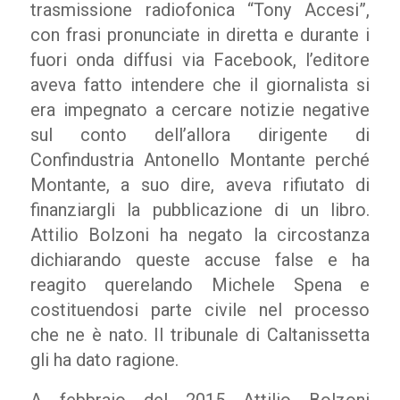
trasmissione radiofonica “Tony Accesi”,
con frasi pronunciate in diretta e durante i
fuori onda diffusi via Facebook, l’editore
aveva fatto intendere che il giornalista si
era impegnato a cercare notizie negative
sul conto dell’allora dirigente di
Confindustria Antonello Montante perché
Montante, a suo dire, aveva rifiutato di
finanziargli la pubblicazione di un libro.
Attilio Bolzoni ha negato la circostanza
dichiarando queste accuse false e ha
reagito querelando Michele Spena e
costituendosi parte civile nel processo
che ne è nato. Il tribunale di Caltanissetta
gli ha dato ragione.