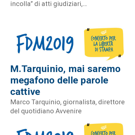
incolla” di atti giudiziari,…
M.Tarquinio, mai saremo
megafono delle parole
cattive
Marco Tarquinio, giornalista, direttore
del quotidiano Avvenire