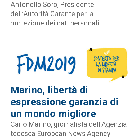
Antonello Soro, Presidente
dell’Autorità Garante per la
protezione dei dati personali
Marino, libertà di
espressione garanzia di
un mondo migliore
Carlo Marino, giornalista dell’Agenzia
tedesca European News Agency