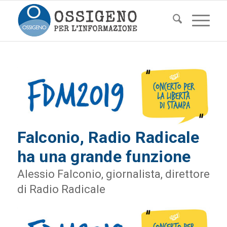
Falconio, Radio Radicale
ha una grande funzione
Alessio Falconio, giornalista, direttore
di Radio Radicale