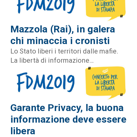
Mazzola (Rai), in galera
chi minaccia i cronisti
Lo Stato liberi i territori dalle mafie.
La libertà di informazione…
Garante Privacy, la buona
informazione deve essere
libera