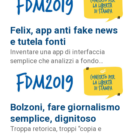
Felix, app anti fake news
e tutela fonti
Inventare una app di interfaccia
semplice che analizzi a fondo…
Bolzoni, fare giornalismo
semplice, dignitoso
Troppa retorica, troppi “copia e