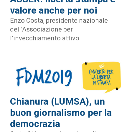
valore anche per noi
Enzo Costa, presidente nazionale
dell’Associazione per
l’invecchiamento attivo
Chianura (LUMSA), un
buon giornalismo per la
democrazia