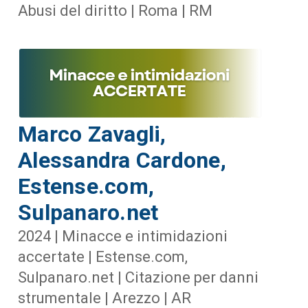
Abusi del diritto | Roma | RM
Marco Zavagli,
Alessandra Cardone,
Estense.com,
Sulpanaro.net
2024 | Minacce e intimidazioni
accertate | Estense.com,
Sulpanaro.net | Citazione per danni
strumentale | Arezzo | AR