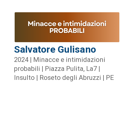
Salvatore Gulisano
2024 | Minacce e intimidazioni
probabili | Piazza Pulita, La7 |
Insulto | Roseto degli Abruzzi | PE