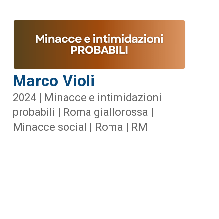
Marco Violi
2024 | Minacce e intimidazioni
probabili | Roma giallorossa |
Minacce social | Roma | RM