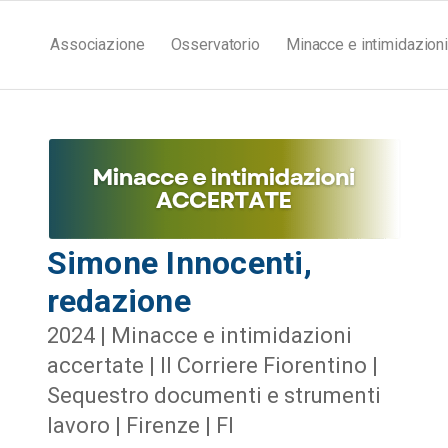
Associazione
Osservatorio
Minacce e intimidazioni
Simone Innocenti,
redazione
2024 | Minacce e intimidazioni
accertate | Il Corriere Fiorentino |
Sequestro documenti e strumenti
lavoro | Firenze | FI