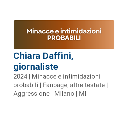
Chiara Daffini,
giornaliste
2024 | Minacce e intimidazioni
probabili | Fanpage, altre testate |
Aggressione | Milano | MI