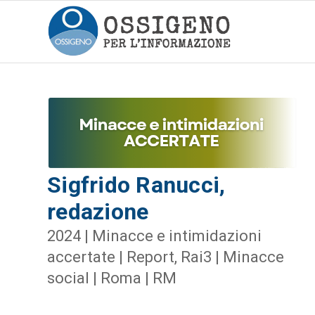
Sigfrido Ranucci,
redazione
2024 | Minacce e intimidazioni
accertate | Report, Rai3 | Minacce
social | Roma | RM