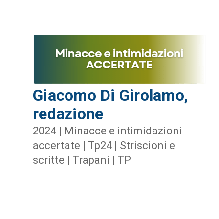
Giacomo Di Girolamo,
redazione
2024 | Minacce e intimidazioni
accertate | Tp24 | Striscioni e
scritte | Trapani | TP