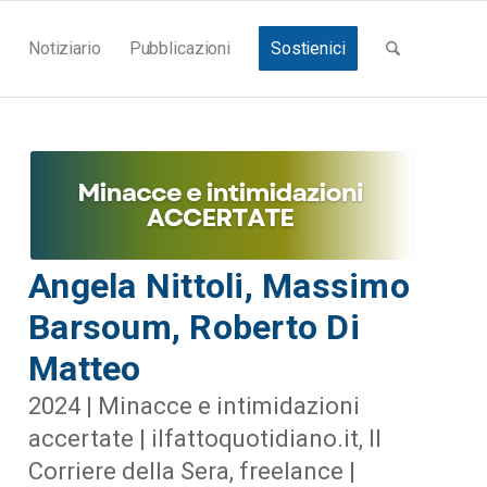
Notiziario
Pubblicazioni
Sostienici
Angela Nittoli, Massimo
Barsoum, Roberto Di
Matteo
2024 | Minacce e intimidazioni
accertate | ilfattoquotidiano.it, Il
Corriere della Sera, freelance |