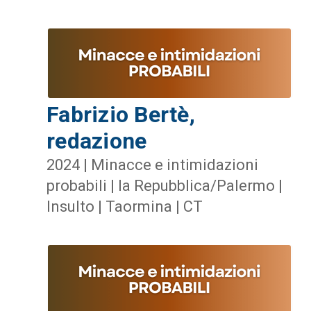
Fabrizio Bertè,
redazione
2024 | Minacce e intimidazioni
probabili | la Repubblica/Palermo |
Insulto | Taormina | CT