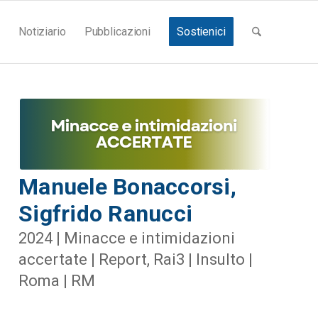
Notiziario
Pubblicazioni
Sostienici
Manuele Bonaccorsi,
Sigfrido Ranucci
2024 | Minacce e intimidazioni
accertate | Report, Rai3 | Insulto |
Roma | RM