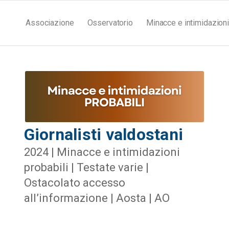
Associazione
Osservatorio
Minacce e intimidazioni
Giornalisti valdostani
2024 | Minacce e intimidazioni
probabili | Testate varie |
Ostacolato accesso
all’informazione | Aosta | AO