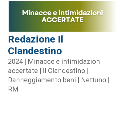
Redazione Il
Clandestino
2024 | Minacce e intimidazioni
accertate | Il Clandestino |
Danneggiamento beni | Nettuno |
RM