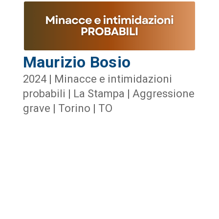
Maurizio Bosio
2024 | Minacce e intimidazioni
probabili | La Stampa | Aggressione
grave | Torino | TO