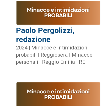
Paolo Pergolizzi,
redazione
2024 | Minacce e intimidazioni
probabili | Reggiosera | Minacce
personali | Reggio Emilia | RE