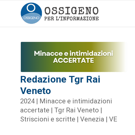
Redazione Tgr Rai
Veneto
2024 | Minacce e intimidazioni
accertate | Tgr Rai Veneto |
Striscioni e scritte | Venezia | VE