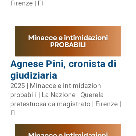
Firenze | FI
Agnese Pini, cronista di
giudiziaria
2025 | Minacce e intimidazioni
probabili | La Nazione | Querela
pretestuosa da magistrato | Firenze |
FI