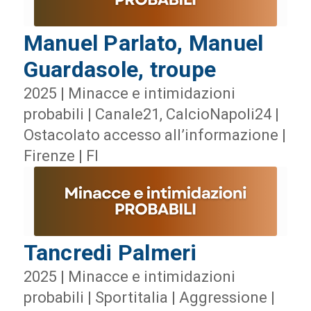
Manuel Parlato, Manuel
Guardasole, troupe
2025 | Minacce e intimidazioni
probabili | Canale21, CalcioNapoli24 |
Ostacolato accesso all’informazione |
Firenze | FI
Tancredi Palmeri
2025 | Minacce e intimidazioni
probabili | Sportitalia | Aggressione |