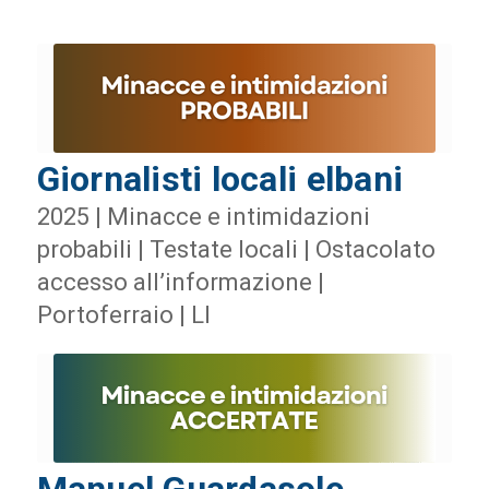
Giornalisti locali elbani
2025 | Minacce e intimidazioni
probabili | Testate locali | Ostacolato
accesso all’informazione |
Portoferraio | LI