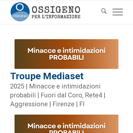
Troupe Mediaset
2025 | Minacce e intimidazioni
probabili | Fuori dal Coro, Rete4 |
Aggressione | Firenze | FI