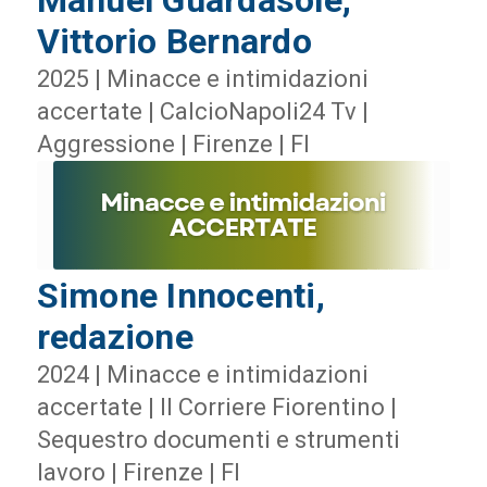
Manuel Guardasole,
Vittorio Bernardo
2025 | Minacce e intimidazioni
accertate | CalcioNapoli24 Tv |
Aggressione | Firenze | FI
Simone Innocenti,
redazione
2024 | Minacce e intimidazioni
accertate | Il Corriere Fiorentino |
Sequestro documenti e strumenti
lavoro | Firenze | FI