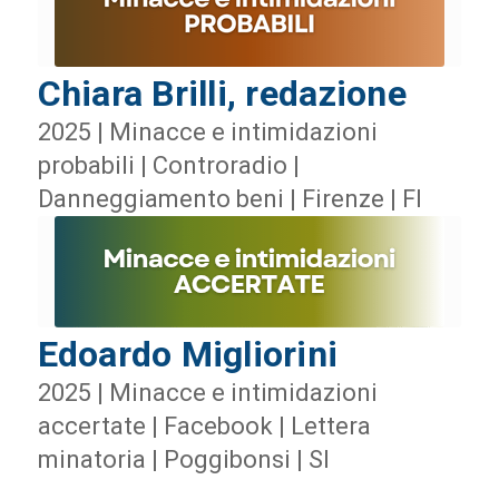
Chiara Brilli, redazione
2025 | Minacce e intimidazioni
probabili | Controradio |
Danneggiamento beni | Firenze | FI
Edoardo Migliorini
2025 | Minacce e intimidazioni
accertate | Facebook | Lettera
minatoria | Poggibonsi | SI