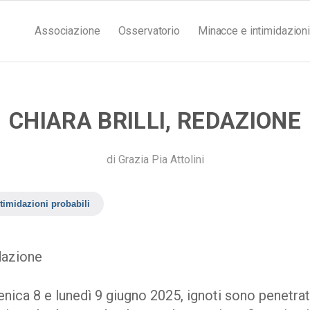
Associazione
Osservatorio
Minacce e intimidazioni
CHIARA BRILLI, REDAZIONE
di
Grazia Pia Attolini
timidazioni probabili
edazione
nica 8 e lunedì 9 giugno 2025, ignoti sono penetrat