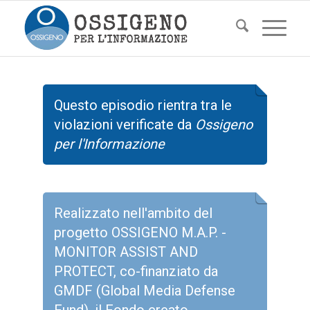
Questo episodio rientra tra le
violazioni verificate da
Ossigeno
per l'Informazione
Realizzato nell'ambito del
progetto OSSIGENO M.A.P. -
MONITOR ASSIST AND
PROTECT, co-finanziato da
GMDF (Global Media Defense