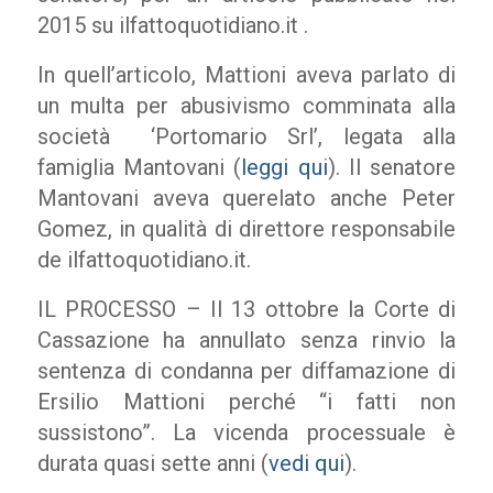
2015 su ilfattoquotidiano.it .
In quell’articolo, Mattioni aveva parlato di
un multa per abusivismo comminata alla
società ‘Portomario Srl’, legata alla
famiglia Mantovani (
leggi qui
). Il senatore
Mantovani aveva querelato anche Peter
Gomez, in qualità di direttore responsabile
de ilfattoquotidiano.it.
IL PROCESSO – Il 13 ottobre la Corte di
Cassazione ha annullato senza rinvio la
sentenza di condanna per diffamazione di
Ersilio Mattioni perché “i fatti non
sussistono”. La vicenda processuale è
durata quasi sette anni (
vedi qui
).