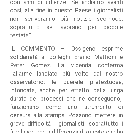
con anni di udienze. Se andiamo avanti
così, alla fine in questo Paese i giornalisti
non scriveranno più notizie scomode,
soprattutto se lavorano per piccole
testate”.
IL COMMENTO – Ossigeno esprime
solidarietà ai colleghi Ersilio Mattioni e
Peter Gomez. La vicenda conferma
l’allarme lanciato più volte dal nostro
osservatorio: le querele pretestuose,
infondate, anche per effetto della lunga
durata dei processi che ne conseguono,
funzionano come uno strumento di
censura alla stampa. Possono mettere in
grave difficoltà i giornalisti, soprattutto i
freelance che a differenza di questo che ha