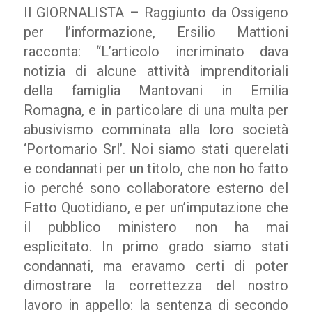
Il GIORNALISTA – Raggiunto da Ossigeno
per l’informazione, Ersilio Mattioni
racconta: “L’articolo incriminato dava
notizia di alcune attività imprenditoriali
della famiglia Mantovani in Emilia
Romagna, e in particolare di una multa per
abusivismo comminata alla loro società
‘Portomario Srl’. Noi siamo stati querelati
e condannati per un titolo, che non ho fatto
io perché sono collaboratore esterno del
Fatto Quotidiano, e per un’imputazione che
il pubblico ministero non ha mai
esplicitato. In primo grado siamo stati
condannati, ma eravamo certi di poter
dimostrare la correttezza del nostro
lavoro in appello: la sentenza di secondo