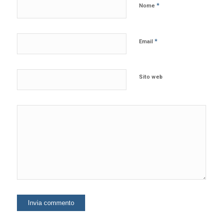
*
Nome
*
Email
Sito web