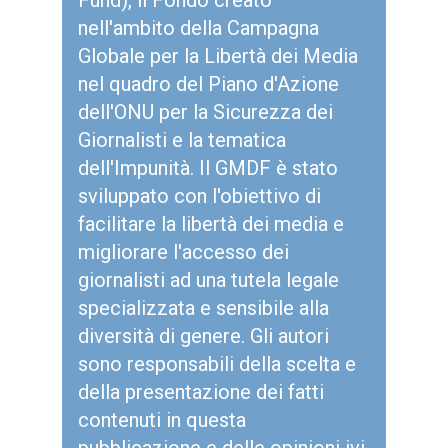
Fund), il Fondo creato
nell'ambito della Campagna
Globale per la Libertà dei Media
nel quadro del Piano d'Azione
dell'ONU per la Sicurezza dei
Giornalisti e la tematica
dell'Impunità. Il GMDF è stato
sviluppato con l'obiettivo di
facilitare la libertà dei media e
migliorare l'accesso dei
giornalisti ad una tutela legale
specializzata e sensibile alla
diversità di genere. Gli autori
sono responsabili della scelta e
della presentazione dei fatti
contenuti in questa