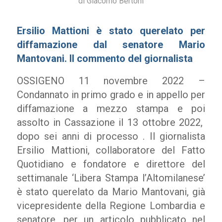
di
Giacomo Bertoni
Ersilio Mattioni è stato querelato per
diffamazione dal senatore Mario
Mantovani. Il commento del giornalista
OSSIGENO 11 novembre 2022 –
Condannato in primo grado e in appello per
diffamazione a mezzo stampa e poi
assolto in Cassazione il 13 ottobre 2022,
dopo sei anni di processo . Il giornalista
Ersilio Mattioni, collaboratore del Fatto
Quotidiano e fondatore e direttore del
settimanale ‘Libera Stampa l’Altomilanese’
è stato querelato da Mario Mantovani, già
vicepresidente della Regione Lombardia e
senatore, per un articolo pubblicato nel