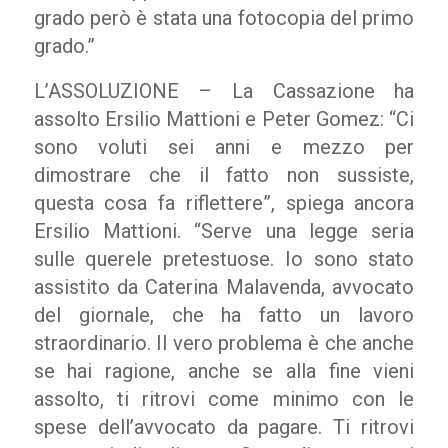
grado però è stata una fotocopia del primo
grado.”
L’ASSOLUZIONE – La Cassazione ha
assolto Ersilio Mattioni e Peter Gomez: “Ci
sono voluti sei anni e mezzo per
dimostrare che il fatto non sussiste,
questa cosa fa riflettere”, spiega ancora
Ersilio Mattioni. “Serve una legge seria
sulle querele pretestuose. Io sono stato
assistito da Caterina Malavenda, avvocato
del giornale, che ha fatto un lavoro
straordinario. Il vero problema è che anche
se hai ragione, anche se alla fine vieni
assolto, ti ritrovi come minimo con le
spese dell’avvocato da pagare. Ti ritrovi