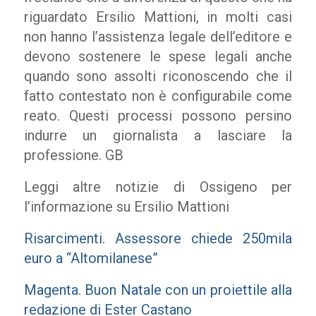
riguardato Ersilio Mattioni, in molti casi
non hanno l’assistenza legale dell’editore e
devono sostenere le spese legali anche
quando sono assolti riconoscendo che il
fatto contestato non è configurabile come
reato. Questi processi possono persino
indurre un giornalista a lasciare la
professione. GB
Leggi altre notizie di Ossigeno per
l’informazione su Ersilio Mattioni
Risarcimenti. Assessore chiede 250mila
euro a “Altomilanese”
Magenta. Buon Natale con un proiettile alla
redazione di Ester Castano