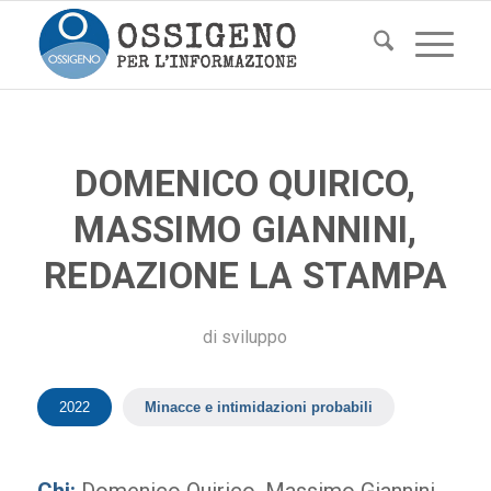
DOMENICO QUIRICO,
MASSIMO GIANNINI,
REDAZIONE LA STAMPA
di
sviluppo
2022
Minacce e intimidazioni probabili