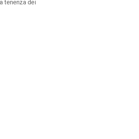
na tenenza dei