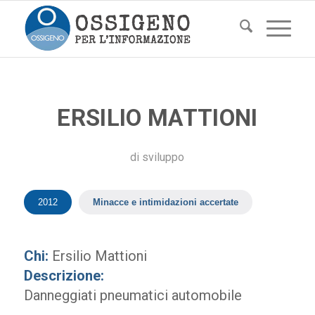
ERSILIO MATTIONI
di
sviluppo
2012
Minacce e intimidazioni accertate
Chi:
Ersilio Mattioni
Descrizione:
Danneggiati pneumatici automobile