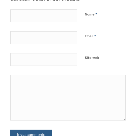
*
Nome
*
Email
Sito web