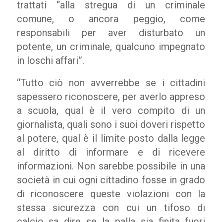
trattati “alla stregua di un criminale
comune, o ancora peggio, come
responsabili per aver disturbato un
potente, un criminale, qualcuno impegnato
in loschi affari”.
“Tutto ciò non avverrebbe se i cittadini
sapessero riconoscere, per averlo appreso
a scuola, qual è il vero compito di un
giornalista, quali sono i suoi doveri rispetto
al potere, qual è il limite posto dalla legge
al diritto di informare e di ricevere
informazioni. Non sarebbe possibile in una
società in cui ogni cittadino fosse in grado
di riconoscere queste violazioni con la
stessa sicurezza con cui un tifoso di
calcio sa dire se la palla sia finita fuori