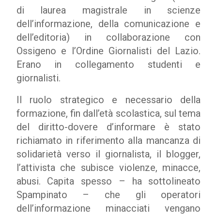
di laurea magistrale in scienze
dell’informazione, della comunicazione e
dell’editoria) in collaborazione con
Ossigeno e l’Ordine Giornalisti del Lazio.
Erano in collegamento studenti e
giornalisti.
Il ruolo strategico e necessario della
formazione, fin dall’età scolastica, sul tema
del diritto-dovere d’informare è stato
richiamato in riferimento alla mancanza di
solidarietà verso il giornalista, il blogger,
l’attivista che subisce violenze, minacce,
abusi. Capita spesso – ha sottolineato
Spampinato – che gli operatori
dell’informazione minacciati vengano