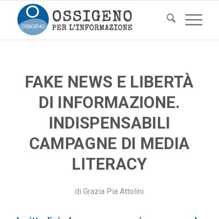
FAKE NEWS E LIBERTÀ
DI INFORMAZIONE.
INDISPENSABILI
CAMPAGNE DI MEDIA
LITERACY
di
Grazia Pia Attolini