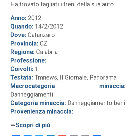
Ha trovato tagliati i freni della sua auto
Anno:
2012
Quando:
14/2/2012
Dove:
Catanzaro
Provincia:
CZ
Regione:
Calabria
Professione:
Coivolti:
1
Testata:
Tmnews, Il Giornale, Panorama
Macrocategoria minaccia:
Danneggiamenti
Categoria minaccia:
Danneggiamento beni
Provenienza minaccia:
➥
Scopri di più