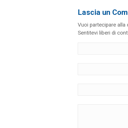
Lascia un Co
Vuoi partecipare alla
Sentitevi liberi di cont