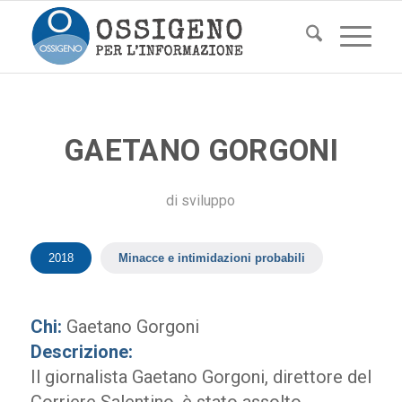
GAETANO GORGONI
di
sviluppo
2018
Minacce e intimidazioni probabili
Chi:
Gaetano Gorgoni
Descrizione:
Il giornalista Gaetano Gorgoni, direttore del