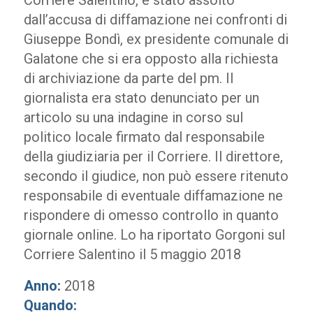
Corriere Salentino, è stato assolto
dall’accusa di diffamazione nei confronti di
Giuseppe Bondì, ex presidente comunale di
Galatone che si era opposto alla richiesta
di archiviazione da parte del pm. Il
giornalista era stato denunciato per un
articolo su una indagine in corso sul
politico locale firmato dal responsabile
della giudiziaria per il Corriere. Il direttore,
secondo il giudice, non può essere ritenuto
responsabile di eventuale diffamazione ne
rispondere di omesso controllo in quanto
giornale online. Lo ha riportato Gorgoni sul
Corriere Salentino il 5 maggio 2018
Anno:
2018
Quando: