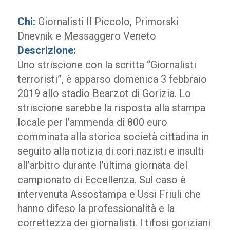
Chi:
Giornalisti Il Piccolo, Primorski
Dnevnik e Messaggero Veneto
Descrizione:
Uno striscione con la scritta “Giornalisti
terroristi”, è apparso domenica 3 febbraio
2019 allo stadio Bearzot di Gorizia. Lo
striscione sarebbe la risposta alla stampa
locale per l’ammenda di 800 euro
comminata alla storica società cittadina in
seguito alla notizia di cori nazisti e insulti
all’arbitro durante l’ultima giornata del
campionato di Eccellenza. Sul caso è
intervenuta Assostampa e Ussi Friuli che
hanno difeso la professionalità e la
correttezza dei giornalisti. I tifosi goriziani