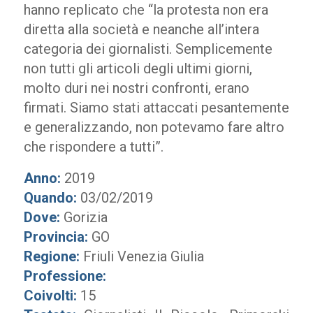
hanno replicato che “la protesta non era
diretta alla società e neanche all’intera
categoria dei giornalisti. Semplicemente
non tutti gli articoli degli ultimi giorni,
molto duri nei nostri confronti, erano
firmati. Siamo stati attaccati pesantemente
e generalizzando, non potevamo fare altro
che rispondere a tutti”.
Anno:
2019
Quando:
03/02/2019
Dove:
Gorizia
Provincia:
GO
Regione:
Friuli Venezia Giulia
Professione:
Coivolti:
15