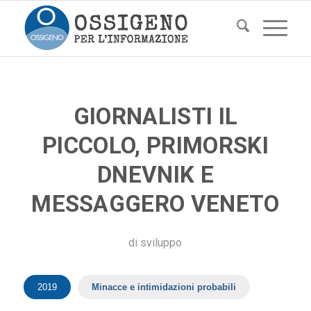
GIORNALISTI IL
PICCOLO, PRIMORSKI
DNEVNIK E
MESSAGGERO VENETO
di
sviluppo
2019
Minacce e intimidazioni probabili