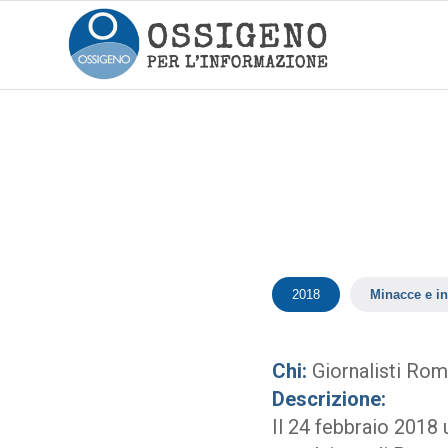
2018
Minacce e in
Chi:
Giornalisti Ro
Descrizione:
Il 24 febbraio 2018 