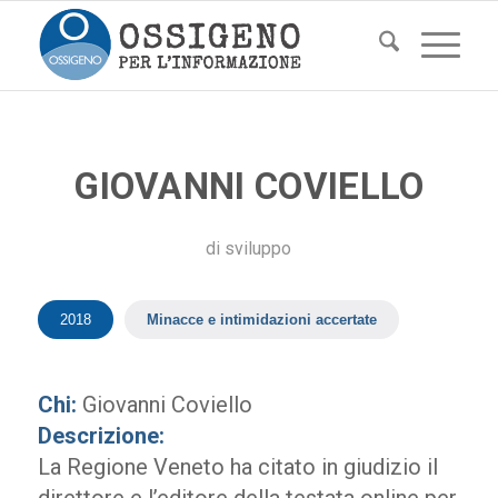
GIOVANNI COVIELLO
di
sviluppo
2018
Minacce e intimidazioni accertate
Chi:
Giovanni Coviello
Descrizione:
La Regione Veneto ha citato in giudizio il