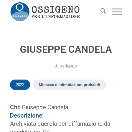
GIUSEPPE CANDELA
di
sviluppo
2022
Minacce e intimidazioni probabili
Chi:
Giuseppe Candela
Descrizione:
Archiviata querela per diffamazione da