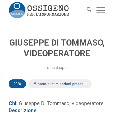
GIUSEPPE DI TOMMASO,
VIDEOPERATORE
di
sviluppo
2020
Minacce e intimidazioni probabili
Chi:
Giuseppe Di Tommaso, videoperatore
Descrizione: