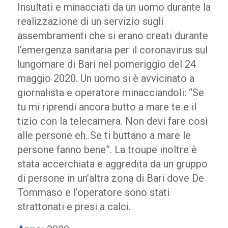
Insultati e minacciati da un uomo durante la
realizzazione di un servizio sugli
assembramenti che si erano creati durante
l’emergenza sanitaria per il coronavirus sul
lungomare di Bari nel pomeriggio del 24
maggio 2020. Un uomo si è avvicinato a
giornalista e operatore minacciandoli: “Se
tu mi riprendi ancora butto a mare te e il
tizio con la telecamera. Non devi fare così
alle persone eh. Se ti buttano a mare le
persone fanno bene”. La troupe inoltre è
stata accerchiata e aggredita da un gruppo
di persone in un’altra zona di Bari dove De
Tommaso e l’operatore sono stati
strattonati e presi a calci.