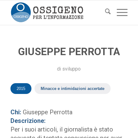
GIUSEPPE PERROTTA
di
sviluppo
2015
Minacce e intimidazioni accertate
Chi:
Giuseppe Perrotta
Descrizione:
Per i suoi articoli, il giornalista è stato