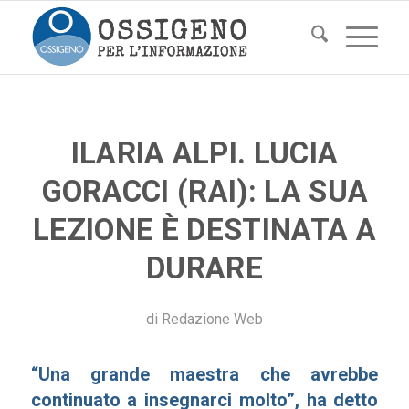
ILARIA ALPI. LUCIA
GORACCI (RAI): LA SUA
LEZIONE È DESTINATA A
DURARE
di
Redazione Web
“Una grande maestra che avrebbe
continuato a insegnarci molto”, ha detto