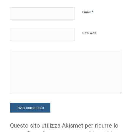
*
Email
Sito web
Questo sito utilizza Akismet per ridurre lo