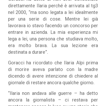
direttamente Ilaria perché è arrivata al tg3
nel 2000, “ma sono legata a lei idealmente
per una serie di cose. Mentre lei già
lavorava io stavo facendo un concorso per
entrare in azienda. La mia esperienza mi
lega a lei, una persona che studiava molto,
era molto brava. La sua lezione era
destinata a durare”.
Goracci ha ricordato che Ilaria Alpi prima
di morire aveva parlato con la madre
dicendo di avere intenzione di chiedere al
giornale di restare ancora qualche giorno.
“Ilaria non andava alle guerre – ha detto
ancora la giornalista – ci restava per