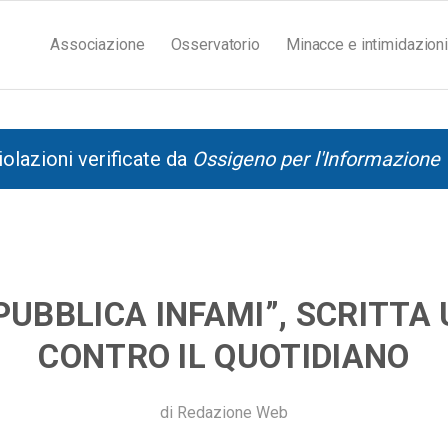
Associazione
Osservatorio
Minacce e intimidazioni
iolazioni verificate da
Ossigeno per l'Informazione
PUBBLICA INFAMI”, SCRITTA
CONTRO IL QUOTIDIANO
di
Redazione Web