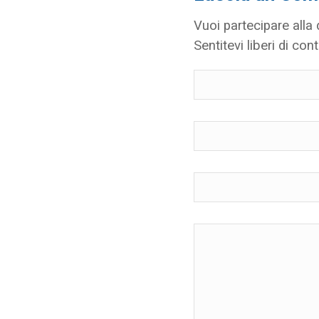
Vuoi partecipare alla
Sentitevi liberi di cont