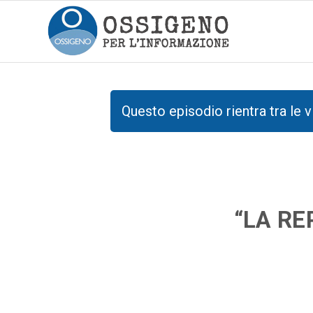
Questo episodio rientra tra le v
“LA RE