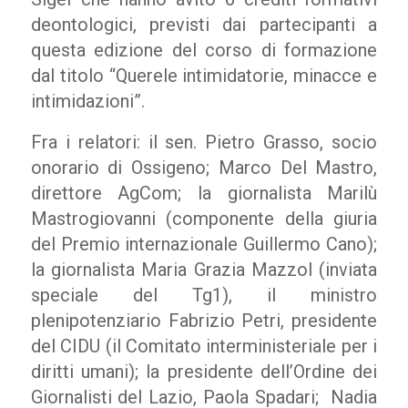
deontologici, previsti dai partecipanti a
questa edizione del corso di formazione
dal titolo “Querele intimidatorie, minacce e
intimidazioni”.
Fra i relatori: il sen. Pietro Grasso, socio
onorario di Ossigeno; Marco Del Mastro,
direttore AgCom; la giornalista Marilù
Mastrogiovanni (componente della giuria
del Premio internazionale Guillermo Cano);
la giornalista Maria Grazia Mazzol (inviata
speciale del Tg1), il ministro
plenipotenziario Fabrizio Petri, presidente
del CIDU (il Comitato interministeriale per i
diritti umani); la presidente dell’Ordine dei
Giornalisti del Lazio, Paola Spadari; Nadia