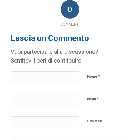
0
COMMENTI
Lascia un Commento
Vuoi partecipare alla discussione?
Sentitevi liberi di contribuire!
*
Nome
*
Email
Sito web