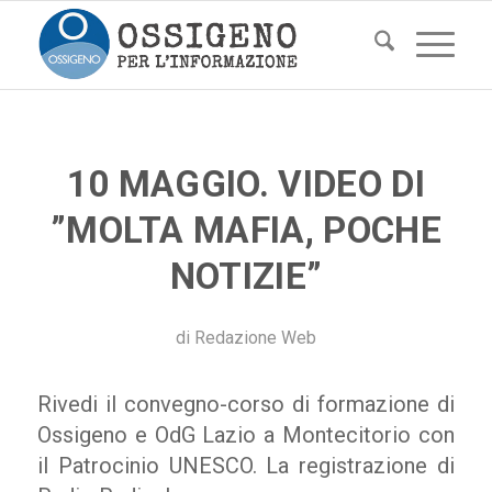
10 MAGGIO. VIDEO DI
”MOLTA MAFIA, POCHE
NOTIZIE”
di
Redazione Web
Rivedi il convegno-corso di formazione di
Ossigeno e OdG Lazio a Montecitorio con
il Patrocinio UNESCO. La registrazione di