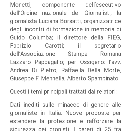
Monetti, componente dell’esecutivo
dell’Ordine nazionale dei Giornalisti; la
giornalista Luciana Borsatti, organizzatrice
degli incontri di formazione in memoria di
Guido Columba; il direttore della FIEG,
Fabrizio Carotti; il segretario
dell’Associazione Stampa Romana
Lazzaro Pappagallo; per Ossigeno: l’avv.
Andrea Di Pietro, Raffaella Della Morte,
Giuseppe F. Mennella, Alberto Spampinato.
Questi i temi principali trattati dai relatori:
Dati inediti sulle minacce di genere alle
giornaliste in Italia. Nuove proposte per
estendere la protezione e rafforzare la
sicurezza dei cronisti. I pareri di 25 fra