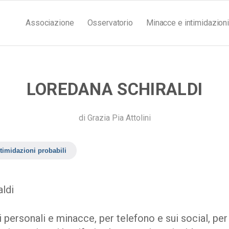
Associazione
Osservatorio
Minacce e intimidazioni
LOREDANA SCHIRALDI
di
Grazia Pia Attolini
timidazioni probabili
ldi
personali e minacce, per telefono e sui social, per i