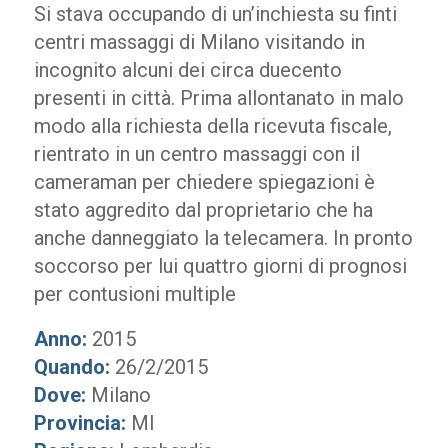
Si stava occupando di un’inchiesta su finti
centri massaggi di Milano visitando in
incognito alcuni dei circa duecento
presenti in città. Prima allontanato in malo
modo alla richiesta della ricevuta fiscale,
rientrato in un centro massaggi con il
cameraman per chiedere spiegazioni è
stato aggredito dal proprietario che ha
anche danneggiato la telecamera. In pronto
soccorso per lui quattro giorni di prognosi
per contusioni multiple
Anno:
2015
Quando:
26/2/2015
Dove:
Milano
Provincia:
MI