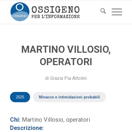
MARTINO VILLOSIO,
OPERATORI
di
Grazia Pia Attolini
2025
Minacce e intimidazioni probabili
Chi:
Martino Villosio, operatori
Descrizione: