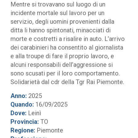
Mentre si trovavano sul luogo di un
incidente mortale sul lavoro per un
servizio, degli uomini provenienti dalla
ditta li hanno spintonati, minacciati di
morte e costretti a risalire in auto. L’arrivo
dei carabinieri ha consentito al giornalista
e alla troupe di fare il proprio lavoro, e
alcuni responsabili dell’aggressione si
sono scusati per il loro comportamento.
Solidarietà dal cdr della Tgr Rai Piemonte.
Anno:
2025
Quando:
16/09/2025
Dove:
Leinì
Provincia:
TO
Regione:
Piemonte