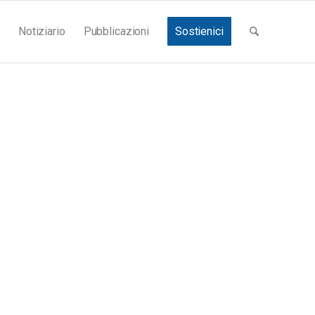
Notiziario
Pubblicazioni
Sostienici