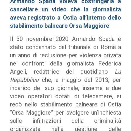
Armando Spada voleva costringerla a
cancellare un video che la giornalista
aveva registrato a Ostia all’interno dello
stabilimento balneare Orsa Maggiore
Il 30 novembre 2020 Armando Spada è
stato condannato dal tribunale di Roma a
un anno di reclusione per violenza privata
nei confronti della giornalista Federica
Angeli, redattrice del quotidiano
La
Repubblica
che, a maggio del 2013, per
incarico del suo giornale, insieme a due
video operatori dotati di telecamere, si
recò nello stabilimento balneare di Ostia
“Orsa Maggiore” per svolgere un’inchiesta
sulle infiltrazioni della criminalità
organizzata nella gestione delle