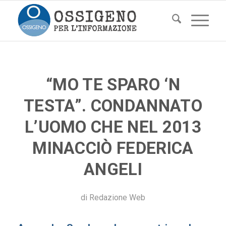
“MO TE SPARO ‘N
TESTA”. CONDANNATO
L’UOMO CHE NEL 2013
MINACCIÒ FEDERICA
ANGELI
di
Redazione Web