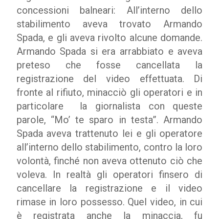
concessioni balneari: All’interno dello
stabilimento aveva trovato Armando
Spada, e gli aveva rivolto alcune domande.
Armando Spada si era arrabbiato e aveva
preteso che fosse cancellata la
registrazione del video effettuata. Di
fronte al rifiuto, minacciò gli operatori e in
particolare la giornalista con queste
parole, “Mo’ te sparo in testa”. Armando
Spada aveva trattenuto lei e gli operatore
all’interno dello stabilimento, contro la loro
volontà, finché non aveva ottenuto ciò che
voleva. In realtà gli operatori finsero di
cancellare la registrazione e il video
rimase in loro possesso. Quel video, in cui
è registrata anche la minaccia, fu