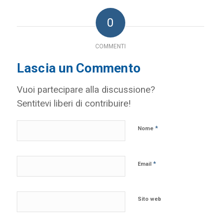
0
COMMENTI
Lascia un Commento
Vuoi partecipare alla discussione?
Sentitevi liberi di contribuire!
*
Nome
*
Email
Sito web