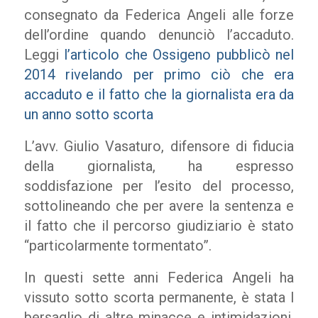
consegnato da Federica Angeli alle forze
dell’ordine quando denunciò l’accaduto.
Leggi
l’articolo che Ossigeno pubblicò nel
2014 rivelando per primo ciò che era
accaduto e il fatto che la giornalista era da
un anno sotto scorta
L’avv. Giulio Vasaturo, difensore di fiducia
della giornalista, ha espresso
soddisfazione per l’esito del processo,
sottolineando che per avere la sentenza e
il fatto che il percorso giudiziario è stato
“particolarmente tormentato”.
In questi sette anni Federica Angeli ha
vissuto sotto scorta permanente, è stata l
bersaglio di altre minacce e intimidazioni,