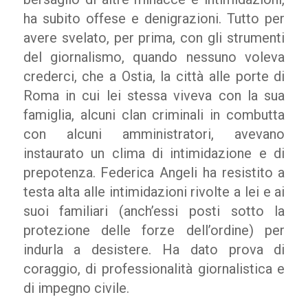
ha subito offese e denigrazioni. Tutto per
avere svelato, per prima, con gli strumenti
del giornalismo, quando nessuno voleva
crederci, che a Ostia, la città alle porte di
Roma in cui lei stessa viveva con la sua
famiglia, alcuni clan criminali in combutta
con alcuni amministratori, avevano
instaurato un clima di intimidazione e di
prepotenza. Federica Angeli ha resistito a
testa alta alle intimidazioni rivolte a lei e ai
suoi familiari (anch’essi posti sotto la
protezione delle forze dell’ordine) per
indurla a desistere. Ha dato prova di
coraggio, di professionalità giornalistica e
di impegno civile.