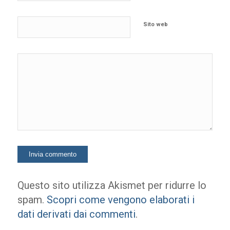
Sito web
Questo sito utilizza Akismet per ridurre lo
spam.
Scopri come vengono elaborati i
dati derivati dai commenti
.