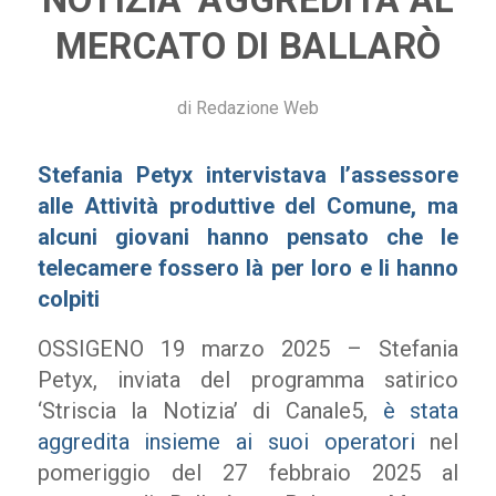
MERCATO DI BALLARÒ
di
Redazione Web
Stefania Petyx intervistava l’assessore
alle Attività produttive del Comune, ma
alcuni giovani hanno pensato che le
telecamere fossero là per loro e li hanno
colpiti
OSSIGENO 19 marzo 2025 – Stefania
Petyx, inviata del programma satirico
‘Striscia la Notizia’ di Canale5,
è stata
aggredita insieme ai suoi operatori
nel
pomeriggio del 27 febbraio 2025 al