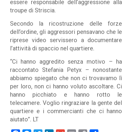
essere responsabile dell’aggressione alla
troupe di Striscia.
Secondo la ricostruzione delle forze
dell’ordine, gli aggressori pensavano che le
riprese video servissero a documentare
l’attività di spaccio nel quartiere.
“Ci hanno aggredito senza motivo – ha
raccontato Stefania Petyx – nonostante
abbiamo spiegato che non ci trovavamo lì
per loro, non ci hanno voluto ascoltare. Ci
hanno picchiato e hanno rotto le
telecamere. Voglio ringraziare la gente del
quartiere e i commercianti che ci hanno
aiutato”. LT