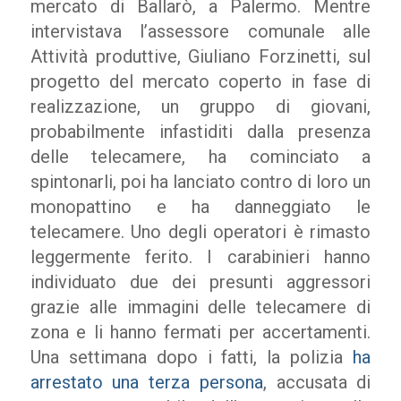
mercato di Ballarò, a Palermo. Mentre
intervistava l’assessore comunale alle
Attività produttive, Giuliano Forzinetti, sul
progetto del mercato coperto in fase di
realizzazione, un gruppo di giovani,
probabilmente infastiditi dalla presenza
delle telecamere, ha cominciato a
spintonarli, poi ha lanciato contro di loro un
monopattino e ha danneggiato le
telecamere. Uno degli operatori è rimasto
leggermente ferito. I carabinieri hanno
individuato due dei presunti aggressori
grazie alle immagini delle telecamere di
zona e li hanno fermati per accertamenti.
Una settimana dopo i fatti, la polizia
ha
arrestato una terza persona
, accusata di