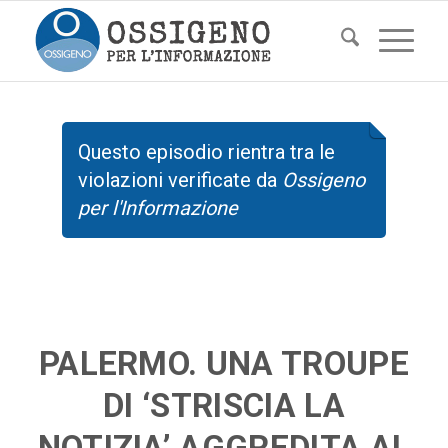
Questo episodio rientra tra le
violazioni verificate da
Ossigeno
per l'Informazione
PALERMO. UNA TROUPE
DI ‘STRISCIA LA
NOTIZIA’ AGGREDITA AL