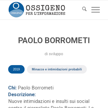
PAOLO BORROMETI
di
sviluppo
2019
Minacce e intimidazioni probabili
Chi:
Paolo Borrometi
Descrizione:
Nuove intimidazioni e insulti sui social