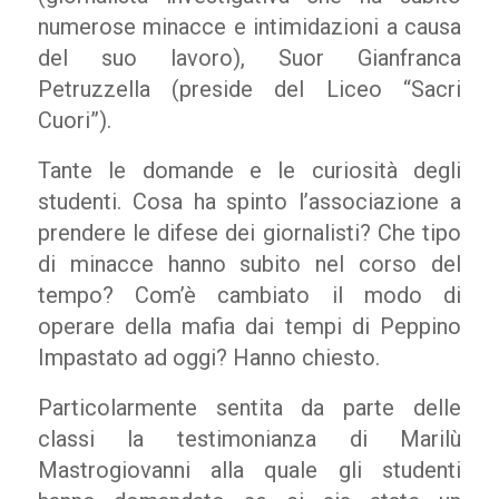
numerose minacce e intimidazioni a causa
del suo lavoro), Suor Gianfranca
Petruzzella (preside del Liceo “Sacri
Cuori”).
Tante le domande e le curiosità degli
studenti. Cosa ha spinto l’associazione a
prendere le difese dei giornalisti? Che tipo
di minacce hanno subito nel corso del
tempo? Com’è cambiato il modo di
operare della mafia dai tempi di Peppino
Impastato ad oggi? Hanno chiesto.
Particolarmente sentita da parte delle
classi la testimonianza di Marilù
Mastrogiovanni alla quale gli studenti