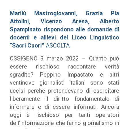
Marilù Mastrogiovanni, Grazia Pia
Attolini, Vicenzo Arena, Alberto
Spampinato rispondono alle domande di
docenti e allievi del Liceo Linguistico
“Sacri Cuori”
ASCOLTA
OSSIGENO 3 marzo 2022 – Quanto può
essere rischioso raccontare verità
sgradite? Peppino Impastato e altri
ventinove giornalisti italiani sono stati
uccisi perché pretendevano di esercitare
liberamente il diritto fondamentale di
informare e di essere informati. Ancora
oggi è rischioso per tanti operatori
dell’informazione che fanno giornalismo in