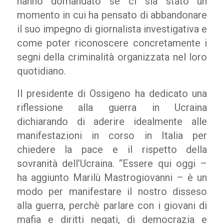
hanno domandato se ci sia stato un
momento in cui ha pensato di abbandonare
il suo impegno di giornalista investigativa e
come poter riconoscere concretamente i
segni della criminalità organizzata nel loro
quotidiano.
Il presidente di Ossigeno ha dedicato una
riflessione alla guerra in Ucraina
dichiarando di aderire idealmente alle
manifestazioni in corso in Italia per
chiedere la pace e il rispetto della
sovranità dell’Ucraina. “Essere qui oggi –
ha aggiunto Marilù Mastrogiovanni – è un
modo per manifestare il nostro disseso
alla guerra, perchè parlare con i giovani di
mafia e diritti negati, di democrazia e