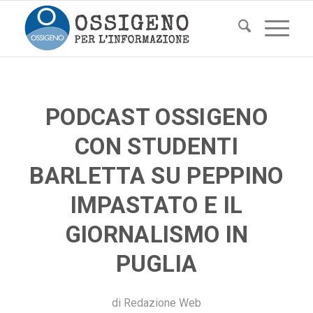
PODCAST OSSIGENO
CON STUDENTI
BARLETTA SU PEPPINO
IMPASTATO E IL
GIORNALISMO IN
PUGLIA
di
Redazione Web