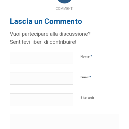
COMMENTI
Lascia un Commento
Vuoi partecipare alla discussione?
Sentitevi liberi di contribuire!
*
Nome
*
Email
Sito web