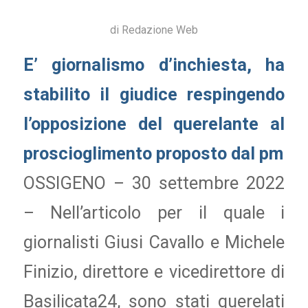
di
Redazione Web
E’ giornalismo d’inchiesta, ha
stabilito il giudice respingendo
l’opposizione del querelante al
proscioglimento proposto dal pm
OSSIGENO – 30 settembre 2022
– Nell’articolo per il quale i
giornalisti Giusi Cavallo e Michele
Finizio, direttore e vicedirettore di
Basilicata24, sono stati querelati