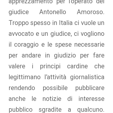
apprezzamento per l’operato del
giudice Antonello Amoroso.
Troppo spesso in Italia ci vuole un
avvocato e un giudice, ci vogliono
il coraggio e le spese necessarie
per andare in giudizio per fare
valere i principi cardine che
legittimano l’attività giornalistica
rendendo possibile pubblicare
anche le notizie di interesse
pubblico sgradite a qualcuno.