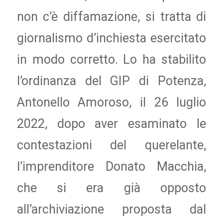
non c’è diffamazione, si tratta di
giornalismo d’inchiesta esercitato
in modo corretto. Lo ha stabilito
l’ordinanza del GIP di Potenza,
Antonello Amoroso, il 26 luglio
2022, dopo aver esaminato le
contestazioni del querelante,
l’imprenditore Donato Macchia,
che si era già opposto
all’archiviazione proposta dal