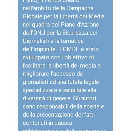
Fund), il Fondo creato
nell'ambito della Campagna
Globale per la Libertà dei Media
nel quadro del Piano d'Azione
dell'ONU per la Sicurezza dei
Giornalisti e la tematica
dell'Impunità. Il GMDF è stato
sviluppato con l'obiettivo di
facilitare la libertà dei media e
migliorare l'accesso dei
giornalisti ad una tutela legale
specializzata e sensibile alla
diversità di genere. Gli autori
sono responsabili della scelta e
della presentazione dei fatti
contenuti in questa