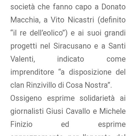
società che fanno capo a Donato
Macchia, a Vito Nicastri (definito
“il re dell’eolico”) e ai suoi grandi
progetti nel Siracusano e a Santi
Valenti, indicato come
imprenditore “a disposizione del
clan Rinzivillo di Cosa Nostra”.
Ossigeno esprime solidarietà ai
giornalisti Giusi Cavallo e Michele
Finizio ed esprime