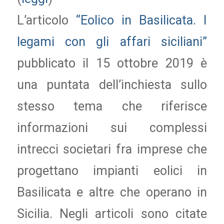
L’articolo
“Eolico in Basilicata. I
legami con gli affari siciliani”
pubblicato il 15 ottobre 2019 è
una puntata dell’inchiesta sullo
stesso tema che riferisce
informazioni sui complessi
intrecci societari fra imprese che
progettano impianti eolici in
Basilicata e altre che operano in
Sicilia. Negli articoli sono citate