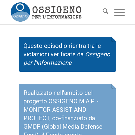
Questo episodio rientra tra le
violazioni verificate da
Ossigeno
per l'Informazione
Realizzato nell'ambito del
progetto OSSIGENO M.A.P. -
MONITOR ASSIST AND
PROTECT, co-finanziato da
GMDF (Global Media Defense