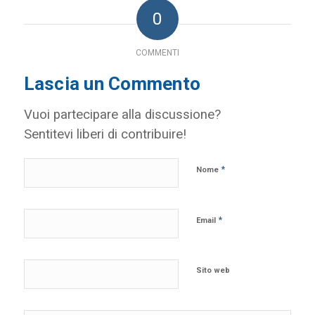
0
COMMENTI
Lascia un Commento
Vuoi partecipare alla discussione?
Sentitevi liberi di contribuire!
*
Nome
*
Email
Sito web