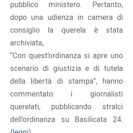
pubblico ministero. Pertanto,
dopo una udienza in camera di
consiglio la querela è stata
archiviata,
“Con quest’ordinanza si apre uno
scenario di giustizia e di tutela
della libertà di stampa”, hanno
commentato i giornalisti
querelati, pubblicando stralci
dell’ordinanza su Basilicata 24.
(
leggi
)