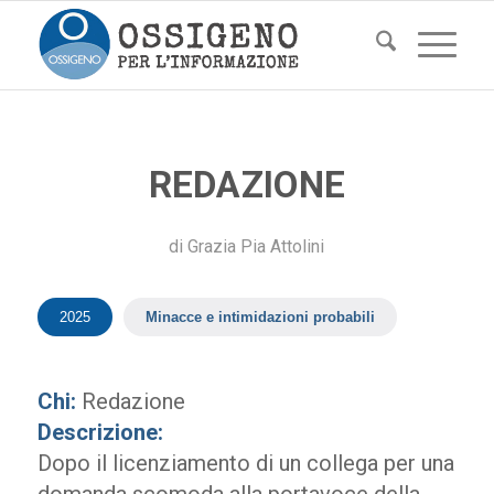
REDAZIONE
di
Grazia Pia Attolini
2025
Minacce e intimidazioni probabili
Chi:
Redazione
Descrizione:
Dopo il licenziamento di un collega per una