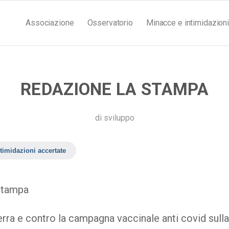
Associazione
Osservatorio
Minacce e intimidazioni
REDAZIONE LA STAMPA
di
sviluppo
timidazioni accertate
Stampa
erra e contro la campagna vaccinale anti covid sulla