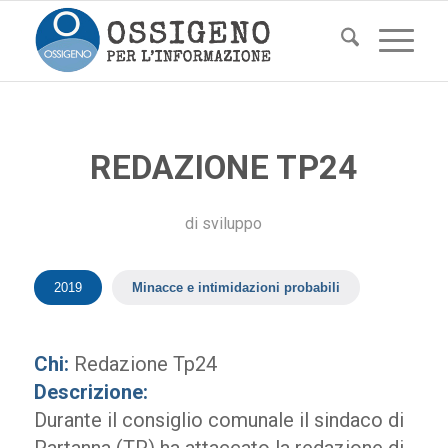
REDAZIONE TP24
di
sviluppo
2019
Minacce e intimidazioni probabili
Chi:
Redazione Tp24
Descrizione:
Durante il consiglio comunale il sindaco di