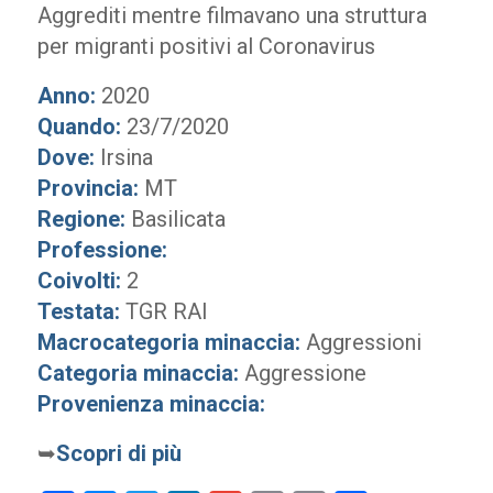
Aggrediti mentre filmavano una struttura
per migranti positivi al Coronavirus
Anno:
2020
Quando:
23/7/2020
Dove:
Irsina
Provincia:
MT
Regione:
Basilicata
Professione:
Coivolti:
2
Testata:
TGR RAI
Macrocategoria minaccia:
Aggressioni
Categoria minaccia:
Aggressione
Provenienza minaccia:
➥
Scopri di più