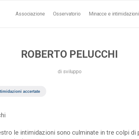
Associazione
Osservatorio
Minacce e intimidazioni
ROBERTO PELUCCHI
di
sviluppo
timidazioni accertate
hi
stro le intimidazioni sono culminate in tre colpi di 