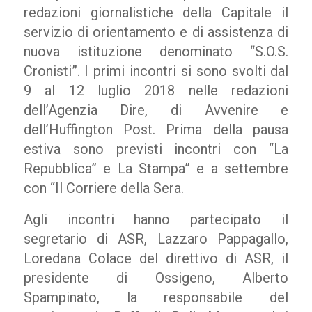
redazioni giornalistiche della Capitale il
servizio di orientamento e di assistenza di
nuova istituzione denominato “S.O.S.
Cronisti”. I primi incontri si sono svolti dal
9 al 12 luglio 2018 nelle redazioni
dell’Agenzia Dire, di Avvenire e
dell’Huffington Post. Prima della pausa
estiva sono previsti incontri con “La
Repubblica” e La Stampa” e a settembre
con “Il Corriere della Sera.
Agli incontri hanno partecipato il
segretario di ASR, Lazzaro Pappagallo,
Loredana Colace del direttivo di ASR, il
presidente di Ossigeno, Alberto
Spampinato, la responsabile del