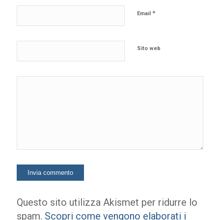
*
Email
Sito web
Questo sito utilizza Akismet per ridurre lo
spam.
Scopri come vengono elaborati i