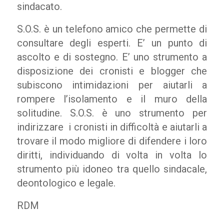
sindacato.
S.O.S. è un telefono amico che permette di
consultare degli esperti. E’ un punto di
ascolto e di sostegno. E’ uno strumento a
disposizione dei cronisti e blogger che
subiscono intimidazioni per aiutarli a
rompere l’isolamento e il muro della
solitudine. S.O.S. è uno strumento per
indirizzare i cronisti in difficoltà e aiutarli a
trovare il modo migliore di difendere i loro
diritti, individuando di volta in volta lo
strumento più idoneo tra quello sindacale,
deontologico e legale.
RDM