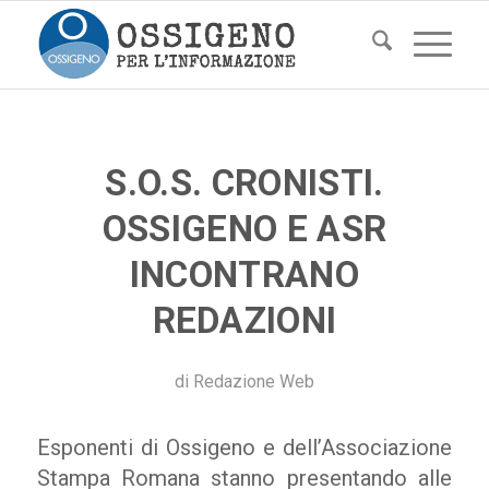
S.O.S. CRONISTI.
OSSIGENO E ASR
INCONTRANO
REDAZIONI
di
Redazione Web
Esponenti di Ossigeno e dell’Associazione
Stampa Romana stanno presentando alle