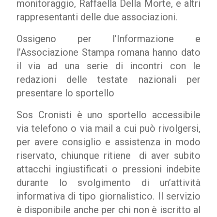
monitoraggio, Raffaella Della Morte, e altri
rappresentanti delle due associazioni.
Ossigeno per l’Informazione e
l’Associazione Stampa romana hanno dato
il via ad una serie di incontri con le
redazioni delle testate nazionali per
presentare lo sportello
Sos Cronisti è uno sportello accessibile
via telefono o via mail a cui può rivolgersi,
per avere consiglio e assistenza in modo
riservato, chiunque ritiene di aver subito
attacchi ingiustificati o pressioni indebite
durante lo svolgimento di un’attività
informativa di tipo giornalistico. Il servizio
è disponibile anche per chi non è iscritto al