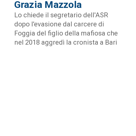
Grazia Mazzola
Lo chiede il segretario dell'ASR
dopo l'evasione dal carcere di
Foggia del figlio della mafiosa che
nel 2018 aggredì la cronista a Bari