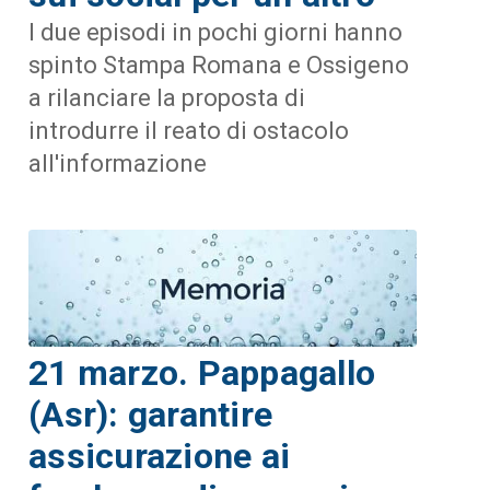
I due episodi in pochi giorni hanno
spinto Stampa Romana e Ossigeno
a rilanciare la proposta di
introdurre il reato di ostacolo
all'informazione
21 marzo. Pappagallo
(Asr): garantire
assicurazione ai