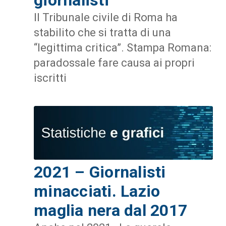
Il Tribunale civile di Roma ha
stabilito che si tratta di una
“legittima critica”. Stampa Romana:
paradossale fare causa ai propri
iscritti
2021 – Giornalisti
minacciati. Lazio
maglia nera dal 2017