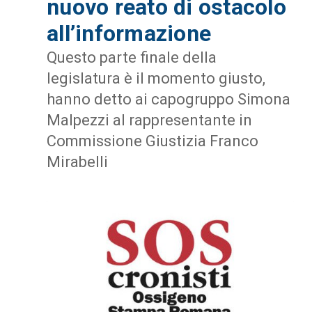
nuovo reato di ostacolo
all’informazione
Questo parte finale della
legislatura è il momento giusto,
hanno detto ai capogruppo Simona
Malpezzi al rappresentante in
Commissione Giustizia Franco
Mirabelli