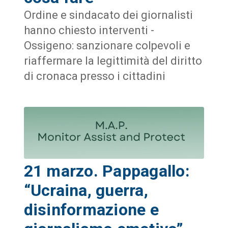
Ordine e sindacato dei giornalisti
hanno chiesto interventi -
Ossigeno: sanzionare colpevoli e
riaffermare la legittimità del diritto
di cronaca presso i cittadini
21 marzo. Pappagallo:
“Ucraina, guerra,
disinformazione e