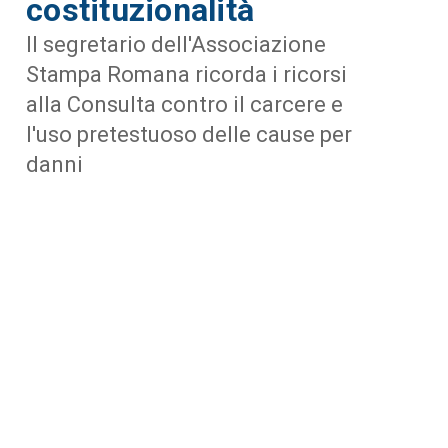
costituzionalità
Il segretario dell'Associazione
Stampa Romana ricorda i ricorsi
alla Consulta contro il carcere e
l'uso pretestuoso delle cause per
danni