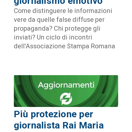
giornalismo emotivo”
Come distinguere le informazioni
vere da quelle false diffuse per
propaganda? Chi protegge gli
inviati? Un ciclo di incontri
dell'Associazione Stampa Romana
Più protezione per
giornalista Rai Maria