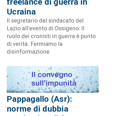
freelance di guerra in
Ucraina
Il segretario del sindacato del
Lazio all’evento di Ossigeno: Il
ruolo dei cronisti in guerra è punto
di verità. Fermiamo la
disinformazione
Pappagallo (Asr):
norme di dubbia